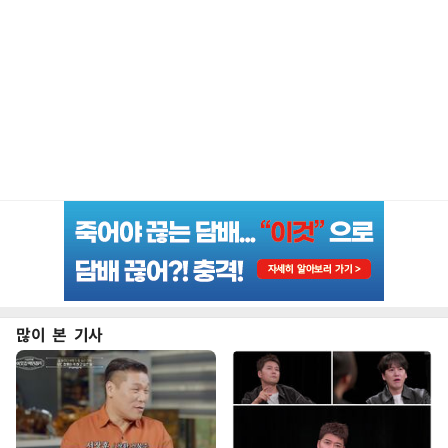
많이 본 기사