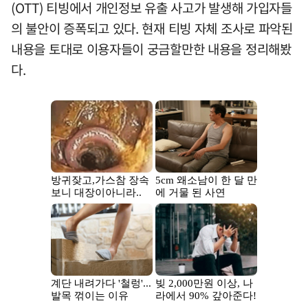
(OTT) 티빙에서 개인정보 유출 사고가 발생해 가입자들
의 불안이 증폭되고 있다. 현재 티빙 자체 조사로 파악된
내용을 토대로 이용자들이 궁금할만한 내용을 정리해봤
다.