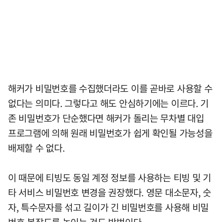
해커가 비밀번호를 수집했더라도 이를 곧바로 사용할 수
없다는 의미다. 그렇다고 해도 안심하기에는 이르다. 기
존 비밀번호가 단순했다면 해커가 돌리는 무차별 대입
프로그램에 의해 원래 비밀번호가 쉽게 확인될 가능성을
배제할 수 없다.
이 때문에 티빙도 동일 계정 정보를 사용하는 티빙 및 기
타 서비스 비밀번호 변경을 권장했다. 영문 대소문자, 숫
자, 특수문자를 섞고 길이가 긴 비밀번호를 사용해 비밀
번호 복잡도를 높이는 것도 방법이다.