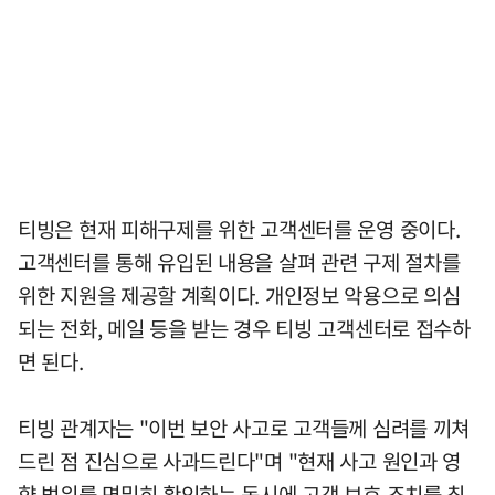
티빙은 현재 피해구제를 위한 고객센터를 운영 중이다.
고객센터를 통해 유입된 내용을 살펴 관련 구제 절차를
위한 지원을 제공할 계획이다. 개인정보 악용으로 의심
되는 전화, 메일 등을 받는 경우 티빙 고객센터로 접수하
면 된다.
티빙 관계자는 "이번 보안 사고로 고객들께 심려를 끼쳐
드린 점 진심으로 사과드린다"며 "현재 사고 원인과 영
향 범위를 면밀히 확인하는 동시에 고객 보호 조치를 최