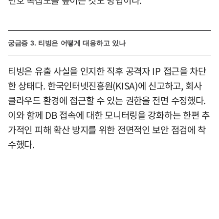
궁금증 3. 티빙은 어떻게 대응하고 있나
티빙은 유출 사실을 인지한 직후 공격자 IP 접근을 차단
한 상태다. 한국인터넷진흥원(KISA)에 신고하고, 회사
클라우드 환경에 접근할 수 있는 권한을 전면 수정했다.
이와 함께 DB 접속에 대한 모니터링을 강화하는 한편 추
가적인 피해 확산 방지를 위한 전면적인 보안 점검에 착
수했다.