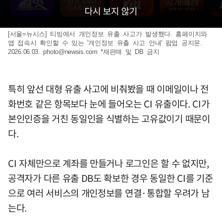
[서울=뉴시스] 티빙에서 개인정보 유출 사고가 발생했다. 홈페이지와
앱 접속시 확인할 수 있는 '개인정보 유출 사고 안내' 팝업 공지문.
2026.06.03.
photo@newsis.com
*재판매 및 DB 금지
특히 앞선 대형 유출 사고에 비춰봤을 때 이메일이나 전
화번호 같은 항목보다 눈에 들어오는 CI 유출이다. CI가
본인인증을 거친 동일인을 식별하는 고유값이기 때문이
다.
CI 자체만으로 계좌를 만들거나 로그인은 할 수 없지만,
공격자가 다른 유출 DB도 확보한 경우 동일한 CI를 기준
으로 여러 서비스의 개인정보를 연결·통합할 우려가 남
는다.