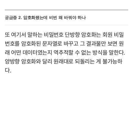
궁금증 2. 암호화됐는데 비번 왜 바꿔야 하나
또 여기서 말하는 비밀번호 단방향 암호화는 회원 비밀
번호를 암호화된 문자열로 바꾸고 그 결과물만 보면 원
래 어떤 데이터였는지 역추적할 수 없는 방식을 말한다.
양방향 암호화와 달리 원래대로 되돌리는 게 불가능하
다.