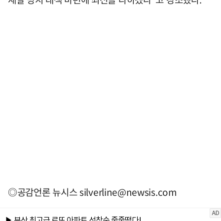
◎공감언론 뉴시스
silverline@newsis.com