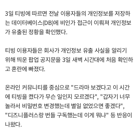
3일 티빙에 따르면 전날 이용자들의 개인정보를 저장하
는 데이터베이스(DB)에 비인가 접근이 이뤄져 개인정보
가 유출된 정황을 확인했다.
티빙 이용자들은 회사가 개인정보 유출 사실을 알리기
위해 띄운 팝업 공지문을 3일 새벽 시간대에 처음 확인하
고 혼란에 빠졌다.
온라인 커뮤니티를 중심으로 "드라마 보겠다고 이 시간
에 티빙을 켰다가 무슨 일인지 모르겠다", "갑자기 너무
놀라서 비밀번호 변경했는데 별일 없었으면 좋겠다",
"디즈니플러스랑 번들 구독했는데 이게 뭐냐" 등 반응이
나왔다.