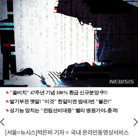
[서울=뉴시스]박은비 기자 = 국내 온라인동영상서비스