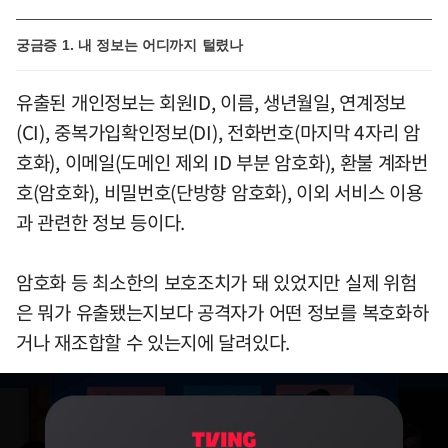
궁금증 1. 내 정보는 어디까지 털렸나
유출된 개인정보는 회원ID, 이름, 생년월일, 연계정보
(CI), 중복가입확인정보(DI), 전화번호(마지막 4자리 암
호화), 이메일(도메인 제외 ID 부분 암호화), 환불 계좌번
호(암호화), 비밀번호(단방향 암호화), 이외 서비스 이용
과 관련한 정보 등이다.
암호화 등 최소한의 보호조치가 돼 있었지만 실제 위험
은 뭐가 유출됐는지보다 공격자가 어떤 정보를 복호화하
거나 재조합할 수 있는지에 달려있다.