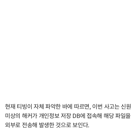
현재 티빙이 자체 파악한 바에 따르면, 이번 사고는 신원
미상의 해커가 개인정보 저장 DB에 접속해 해당 파일을
외부로 전송해 발생한 것으로 보인다.