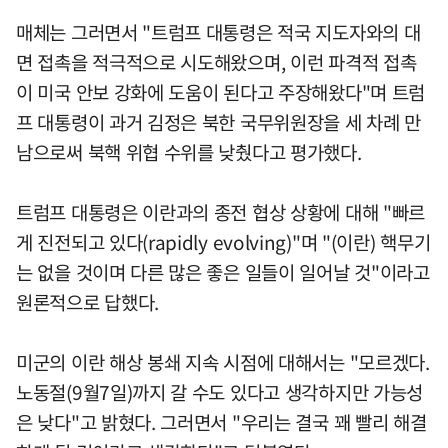
매체는 그러면서 "트럼프 대통령은 적국 지도자와의 대
면 접촉을 적극적으로 시도해왔으며, 이런 파격적 접촉
이 미국 안보 강화에 도움이 된다고 주장해왔다"며 트럼
프 대통령이 과거 김정은 북한 국무위원장을 세 차례 만
남으로써 북핵 위협 수위를 낮췄다고 평가했다.
트럼프 대통령은 이란과의 종전 협상 상황에 대해 "빠르
게 진전되고 있다(rapidly evolving)"며 "(이란) 핵무기
는 없을 것이며 다른 많은 좋은 일들이 일어날 것"이라고
원론적으로 답했다.
미군의 이란 해상 봉쇄 지속 시점에 대해서는 "모르겠다.
노동절(9월7일)까지 갈 수도 있다고 생각하지만 가능성
은 낮다"고 밝혔다. 그러면서 "우리는 결국 꽤 빨리 해결