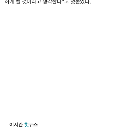
하게 될 것이라고 생각한다"고 덧붙였다.
이시간
핫
뉴스