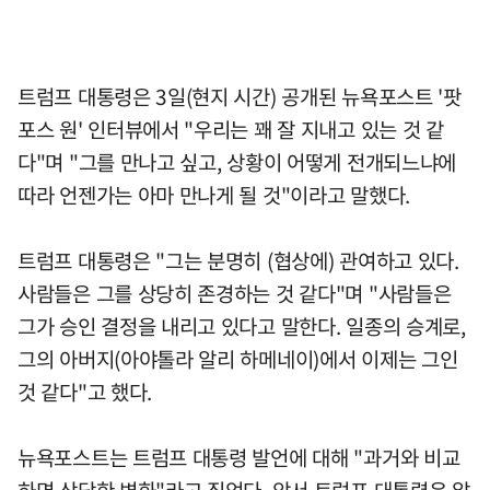
트럼프 대통령은 3일(현지 시간) 공개된 뉴욕포스트 '팟
포스 원' 인터뷰에서 "우리는 꽤 잘 지내고 있는 것 같
다"며 "그를 만나고 싶고, 상황이 어떻게 전개되느냐에
따라 언젠가는 아마 만나게 될 것"이라고 말했다.
트럼프 대통령은 "그는 분명히 (협상에) 관여하고 있다.
사람들은 그를 상당히 존경하는 것 같다"며 "사람들은
그가 승인 결정을 내리고 있다고 말한다. 일종의 승계로,
그의 아버지(아야톨라 알리 하메네이)에서 이제는 그인
것 같다"고 했다.
뉴욕포스트는 트럼프 대통령 발언에 대해 "과거와 비교