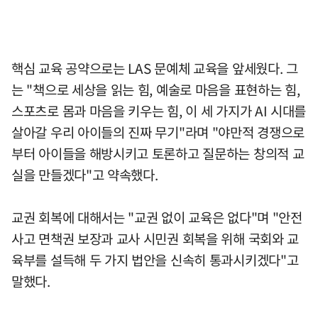
핵심 교육 공약으로는 LAS 문예체 교육을 앞세웠다. 그
는 "책으로 세상을 읽는 힘, 예술로 마음을 표현하는 힘,
스포츠로 몸과 마음을 키우는 힘, 이 세 가지가 AI 시대를
살아갈 우리 아이들의 진짜 무기"라며 "야만적 경쟁으로
부터 아이들을 해방시키고 토론하고 질문하는 창의적 교
실을 만들겠다"고 약속했다.
교권 회복에 대해서는 "교권 없이 교육은 없다"며 "안전
사고 면책권 보장과 교사 시민권 회복을 위해 국회와 교
육부를 설득해 두 가지 법안을 신속히 통과시키겠다"고
말했다.