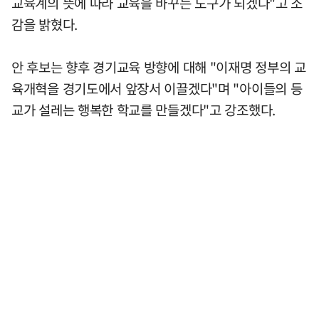
교육계의 뜻에 따라 교육을 바꾸는 도구가 되겠다"고 소
감을 밝혔다.
안 후보는 향후 경기교육 방향에 대해 "이재명 정부의 교
육개혁을 경기도에서 앞장서 이끌겠다"며 "아이들의 등
교가 설레는 행복한 학교를 만들겠다"고 강조했다.