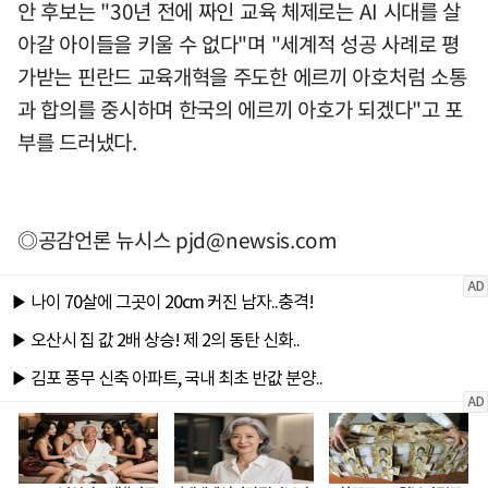
안 후보는 "30년 전에 짜인 교육 체제로는 AI 시대를 살
아갈 아이들을 키울 수 없다"며 "세계적 성공 사례로 평
가받는 핀란드 교육개혁을 주도한 에르끼 아호처럼 소통
과 합의를 중시하며 한국의 에르끼 아호가 되겠다"고 포
부를 드러냈다.
◎공감언론 뉴시스
pjd@newsis.com