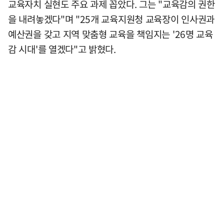
교육자치 실현도 주요 과제 꼽았다. 그는 "교육감의 권한
을 내려놓겠다"며 "25개 교육지원청 교육장이 인사권과
예산권을 갖고 지역 맞춤형 교육을 책임지는 '26명 교육
감 시대'를 열겠다"고 밝혔다.