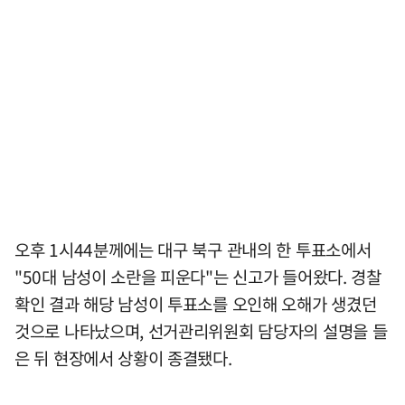
오후 1시44분께에는 대구 북구 관내의 한 투표소에서
"50대 남성이 소란을 피운다"는 신고가 들어왔다. 경찰
확인 결과 해당 남성이 투표소를 오인해 오해가 생겼던
것으로 나타났으며, 선거관리위원회 담당자의 설명을 들
은 뒤 현장에서 상황이 종결됐다.