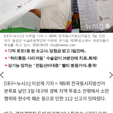
[대구=뉴시스] 이무열 기자 = 제9회 전국동시지방선거일인 3일 오전
대구 달성군 비슬초등학교에 마련된 유가읍 제3투표소에서 유권자들이
투표를 하고 있다. 2026.06.03.
lmy@newsis.com
[대구=뉴시스] 이상제 기자 = 제9회 전국동시지방선거
본투표 날인 3일 대구와 경북 지역 투표소 안팎에서 소란
행위와 현수막 훼손 등으로 인한 112 신고가 잇따랐다.