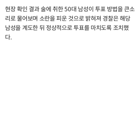
현장 확인 결과 술에 취한 50대 남성이 투표 방법을 큰소
리로 물어보며 소란을 피운 것으로 밝혀져 경찰은 해당
남성을 계도한 뒤 정상적으로 투표를 마치도록 조치했
다.