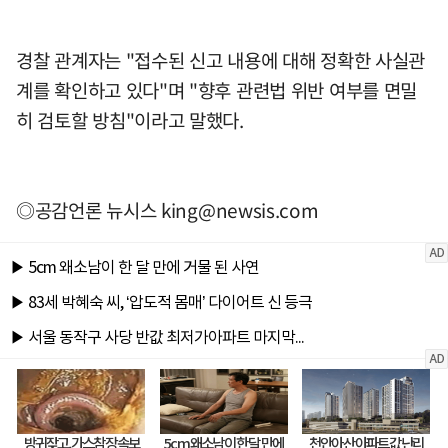
경찰 관계자는 "접수된 신고 내용에 대해 정확한 사실관
계를 확인하고 있다"며 "향후 관련법 위반 여부를 면밀
히 검토할 방침"이라고 말했다.
◎공감언론 뉴시스
king@newsis.com