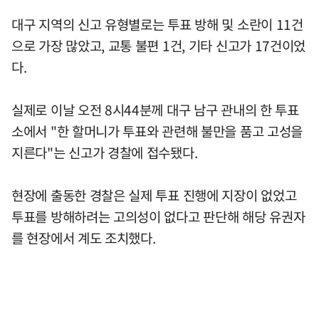
대구 지역의 신고 유형별로는 투표 방해 및 소란이 11건
으로 가장 많았고, 교통 불편 1건, 기타 신고가 17건이었
다.
실제로 이날 오전 8시44분께 대구 남구 관내의 한 투표
소에서 "한 할머니가 투표와 관련해 불만을 품고 고성을
지른다"는 신고가 경찰에 접수됐다.
현장에 출동한 경찰은 실제 투표 진행에 지장이 없었고
투표를 방해하려는 고의성이 없다고 판단해 해당 유권자
를 현장에서 계도 조치했다.