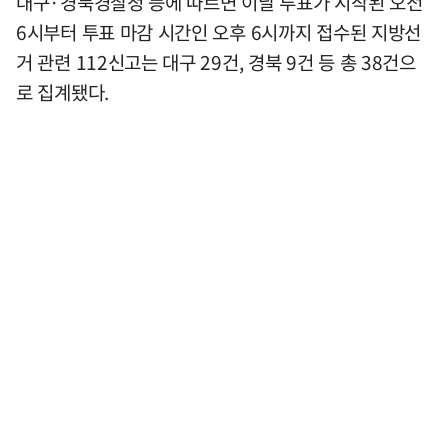
대구·경북경찰청 등에 따르면 이날 투표가 시작된 오전
6시부터 투표 마감 시간인 오후 6시까지 접수된 지방선
거 관련 112신고는 대구 29건, 경북 9건 등 총 38건으
로 집계됐다.