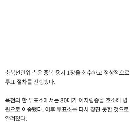
충북선관위 측은 중복 용지 1장을 회수하고 정상적으로
투표 절차를 진행했다.
옥천의 한 투표소에서는 80대가 어지럼증을 호소해 병
원으로 이송됐다. 이후 투표소를 다시 찾진 못한 것으로
알려졌다.