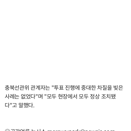
충북선관위 관계자는 "투표 진행에 중대한 차질을 빚은
사례는 없었다"며 "모두 현장에서 모두 정상 조치됐
다"고 말했다.