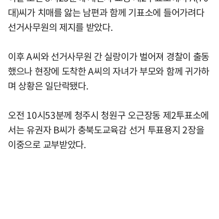
대)씨가 치매를 앓는 남편과 함께 기표소에 들어가려다
선거사무원의 제지를 받았다.
이후 A씨와 선거사무원 간 실랑이가 벌어져 경찰이 출동
했으나 현장에 도착한 A씨의 자녀가 부모와 함께 귀가하
며 상황은 일단락됐다.
오전 10시53분께 청주시 청원구 오근장동 제2투표소에
서는 유권자 B씨가 충북도교육감 선거 투표용지 2장을
이중으로 교부받았다.