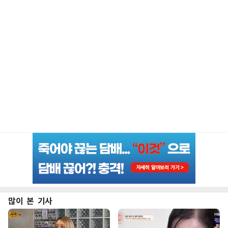
많이 본 기사