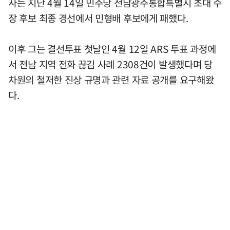
사는 지난 4월 14일 민주당 전남광주통합특별시 초대 수
장 후보 최종 경선에서 민형배 후보에게 패했다.
이후 그는 결선투표 첫날인 4월 12일 ARS 투표 과정에
서 전남 지역 전화 끊김 사례 2308건이 발생했다며 당
차원의 철저한 진상 규명과 관련 자료 공개를 요구해왔
다.