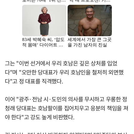
그는 "이번 선거에서 우리 호남은 깊은 상처를 입었
다"며 "오만한 당대표가 우리 호남인을 철저히 외면했
다"고 정 대표를 직격했다.
이어 "광주·전남 시·도민의 의사를 무시하고 우롱한 정
청래 당대표는 호남팔이를 집어치우고 응분의 책임을 져
야 한다"고 강도 높게 비판했다.