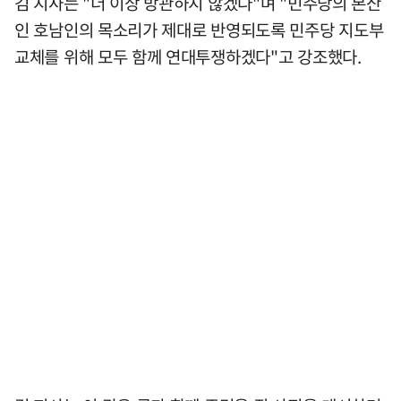
김 지사는 "더 이상 방관하지 않겠다"며 "민주당의 본산
인 호남인의 목소리가 제대로 반영되도록 민주당 지도부
교체를 위해 모두 함께 연대투쟁하겠다"고 강조했다.