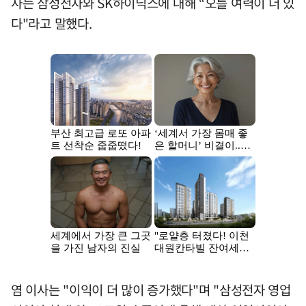
사는 삼성전자와 SK하이닉스에 대해 “오를 여력이 더 있
다"라고 말했다.
염 이사는 "이익이 더 많이 증가했다"며 "삼성전자 영업