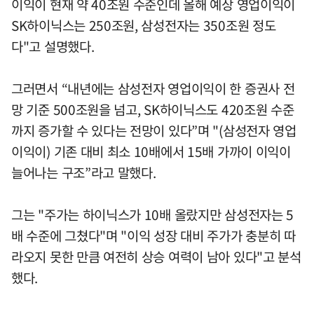
이익이 현재 약 40조원 수준인데 올해 예상 영업이익이
SK하이닉스는 250조원, 삼성전자는 350조원 정도
다"고 설명했다.
그러면서 “내년에는 삼성전자 영업이익이 한 증권사 전
망 기준 500조원을 넘고, SK하이닉스도 420조원 수준
까지 증가할 수 있다는 전망이 있다”며 "(삼성전자 영업
이익이) 기존 대비 최소 10배에서 15배 가까이 이익이
늘어나는 구조”라고 말했다.
그는 "주가는 하이닉스가 10배 올랐지만 삼성전자는 5
배 수준에 그쳤다"며 "이익 성장 대비 주가가 충분히 따
라오지 못한 만큼 여전히 상승 여력이 남아 있다"고 분석
했다.