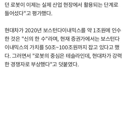
던 로봇이 이제는 실제 산업 현장에서 활용되는 단계로
들어섰다"고 평가했다.
현대차가 2020년 보스턴다이내믹스를 약 1조원에 인수
한 것은 "신의 한 수"라며, 현재 증권가에서는 보스턴다
이내믹스의 가치를 50조~100조원까지 잡고 있다고 했
다. 그러면서 "로봇의 중심은 테슬라인데, 현대차가 강력
한 경쟁자로 부상했다"고 덧붙였다.