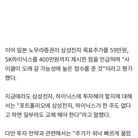
이어 일본 노무라증권이 삼성전자 목표주가를 59만원,
SK하이닉스를 400만원까지 제시한 점을 언급하며 "사
이클이 오래 갈 가능성에 높은 점수를 준 것"이라고 평가
했다.
지금에라도 삼성전자, 하이닉스에 투자해야 할지에 대해
서는 "포트폴리오에 삼성전자, 하이닉스가 한 주도 없다
고 하면 일부라도 교체 해야 한다"라고 말했다.
다만 투자 전략과 관련해서는 "주가가 워낙 빠르게 올랐