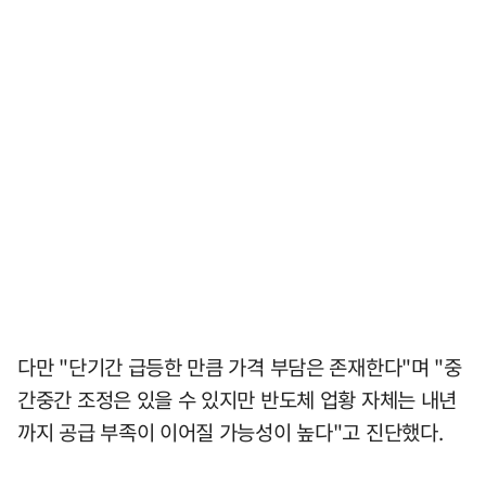
다만 "단기간 급등한 만큼 가격 부담은 존재한다"며 "중
간중간 조정은 있을 수 있지만 반도체 업황 자체는 내년
까지 공급 부족이 이어질 가능성이 높다"고 진단했다.