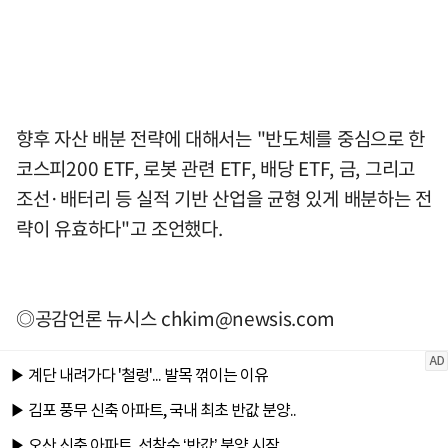
향후 자산 배분 전략에 대해서는 "반도체를 중심으로 한
코스피200 ETF, 로봇 관련 ETF, 배당 ETF, 금, 그리고
조선·배터리 등 실적 기반 산업을 균형 있게 배분하는 전
략이 유효하다"고 조언했다.
◎공감언론 뉴시스
chkim@newsis.com