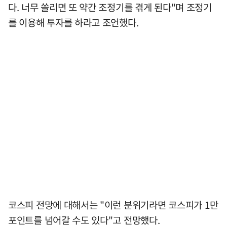
다. 너무 쏠리면 또 약간 조정기를 겪게 된다"며 조정기
를 이용해 투자를 하라고 조언했다.
코스피 전망에 대해서는 "이런 분위기라면 코스피가 1만
포인트를 넘어갈 수도 있다"고 전망했다.