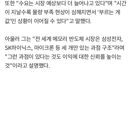
또한 "수요는 시장 예상보다 더 늘어나고 있다"며 "시간
이 지날수록 물량 부족 현상이 심해지면서 ‘부르는 게
값’인 상황이 이어질 수 있다"고 말했다.
아울러 그는 "전 세계 메모리 반도체 시장은 삼성전자,
SK하이닉스, 마이크론 등 세 개만 있는 과점 구조"라며
"그런 과점이 있다는 것도 이익에 대한 신뢰를 높이는
것"이라고 설명했다.