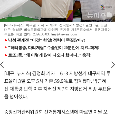
[대구=뉴시스] 이무열 기자 = 제9회 전국동시지방선거일인 3일 오전
대구 달성군 비슬초등학교에 마련된 유가읍 제3투표소에서 유권자들이
투표를 하고 있다. 2026.06.03.
lmy@newsis.com
[대구=뉴시스] 김정화 기자 = 6·3 지방선거 대구지역 투
표율이 3일 오후 5시 기준 59.9%로 집계됐다. 박근혜
전 대통령 탄핵 이후 치러진 제7회 지방선거 최종 투표율
을 넘어섰다.
중앙선거관리위원회 선거통계시스템에 따르면 이날 오