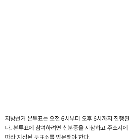
지방선거 본투표는 오전 6시부터 오후 6시까지 진행된
다. 본투표에 참여하려면 신분증을 지참하고 주소지에
따라 지정된 투표소를 방문해야 한다.