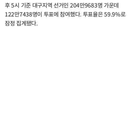
후 5시 기준 대구지역 선거인 204만9683명 가운데
122만7438명이 투표에 참여했다. 투표율은 59.9%로
잠정 집계됐다.