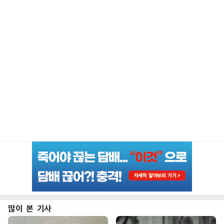
많이 본 기사