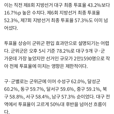
이는 직전 제8회 지방선거 대구 최종 투표율 43.2%보다
16.7%p 높은 수치다. 제6회 지방선거 최종 투표율
52.3%, 제7회 지방선거 최종 투표율 57.3%도 이미 넘
어섰다.
투표율 상승이 군위군 편입 효과만으로 설명되기는 어렵
다. 군위군은 오후 5시 기준 78.2%로 대구 9개 구·군
가운데 가장 높았지만 선거인 규모가 2만1590명으로 작
아 전체 투표율에 미치는 영향은 제한적이다.
구·군별로는 군위군에 이어 수성구 62.0%, 달성군
60.2%, 동구 59.7%, 달서구 59.6%, 중구 59.1%, 북
구 58.8%, 서구 58.4%, 남구 57.3% 순이었다. 대구 전
역에서 투표율이 고르게 50%대 후반을 넘어선 흐름이
다.