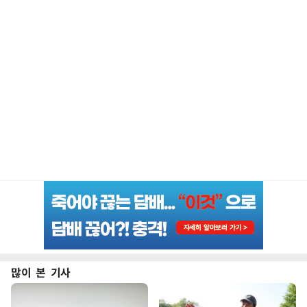
많이 본 기사