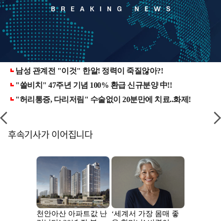
후속기사가 이어집니다