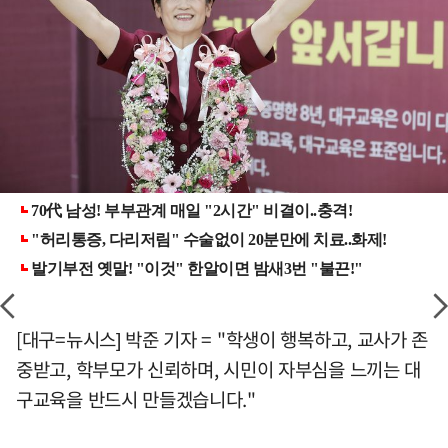
[대구=뉴시스] 박준 기자 = "학생이 행복하고, 교사가 존
중받고, 학부모가 신뢰하며, 시민이 자부심을 느끼는 대
구교육을 반드시 만들겠습니다."