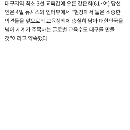
대구지역 최초 3선 교육감에 오른 강은희(61·여) 당선
인은 4일 뉴시스와 인터뷰에서 "현장에서 들은 소중한
의견들을 앞으로의 교육정책에 충실히 담아 대한민국을
넘어 세계가 주목하는 글로벌 교육수도 대구를 만들
것"이라고 약속했다.