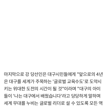
마지막으로 강 당선인은 대구시민들에게 "앞으로의 4년
은 대구를 세계가 주목하는 '글로벌 교육수도'로 도약시
키는 위대한 도전의 시간이 될 것"이라며 "대구의 아이
들이 '나는 대구에서 배웠습니다'라고 당당하게 말하며
세계 무대를 누비는 글로벌 리더로 설 수 있도록 모든 역