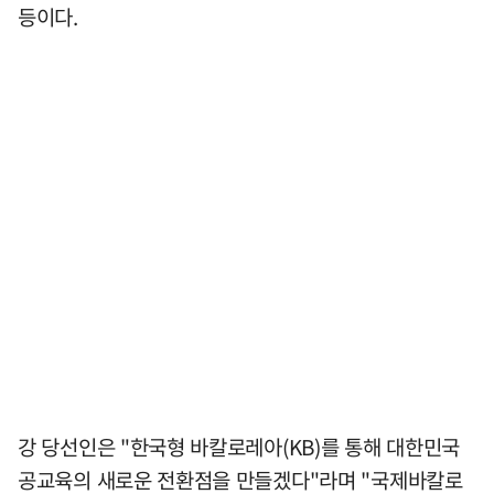
등이다.
강 당선인은 "한국형 바칼로레아(KB)를 통해 대한민국
공교육의 새로운 전환점을 만들겠다"라며 "국제바칼로