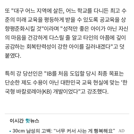
또 "대구 어느 지역에 살든, 어느 학교를 다니든 최고 수
준의 미래 교육을 평등하게 받을 수 있도록 공교육을 상
향평준화시킬 것"이라며 "성적만 좋은 아이가 아닌 자신
의 마음을 건강하게 다스릴 줄 알고 타인의 아픔에 깊이
공감하는 회복탄력성이 강한 아이를 길러내겠다"고 덧
붙였다.
특히 강 당선인은 "IB를 처음 도입할 당시 최종 목표는
단순한 제도 수용이 아닌 대한민국 교육 현실에 맞는 '한
국형 바칼로레아(KB) 개발이었다"고 강조했다.
이시간
핫
뉴스