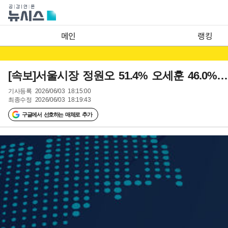
메인
랭킹
[속보]서울시장 정원오 51.4% 오세훈 46.0
기사등록
2026/06/03 18:15:00
최종수정
2026/06/03 18:19:43
구글에서 선호하는 매체로 추가