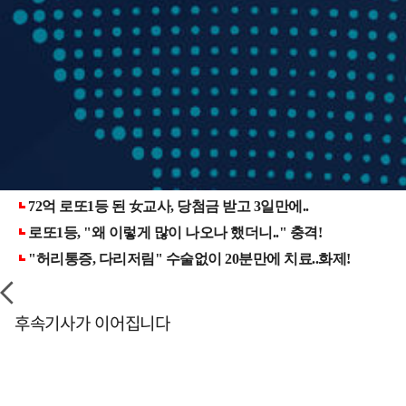
후속기사가 이어집니다