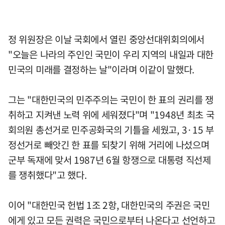
정 위원장은 이날 국회에서 열린 중앙선대위회의에서
"오늘은 나라의 주인인 국민이 우리 지역의 내일과 대한
민국의 미래를 결정하는 날"이라며 이같이 말했다.
그는 "대한민국의 민주주의는 국민이 한 표의 권리를 쟁
취하고 지켜낸 노력 위에 세워졌다"며 "1948년 최초 국
회의원 총선거로 민주공화국의 기틀을 세웠고, 3·15 부
정선거로 빼앗긴 한 표를 되찾기 위해 거리에 나섰으며
군부 독재에 맞서 1987년 6월 항쟁으로 대통령 직선제
를 쟁취했다"고 했다.
이어 "대한민국 헌법 1조 2항, 대한민국의 주권은 국민
에게 있고 모든 권력은 국민으로부터 나온다고 선언하고