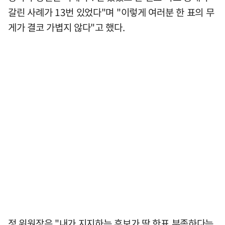
갈린 사례가 13번 있었다"며 "이렇게 여러분 한 표의 무
게가 결코 가볍지 않다"고 했다.
정 위원장은 "내가 지지하는 후보가 딱 한표 부족하다는