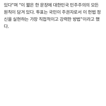
있다"며 "이 짧은 한 문장에 대한민국 민주주의의 모든
원칙이 담겨 있다. 투표는 국민이 주권자로서 이 헌법 정
신을 실현하는 가장 직접적이고 강력한 방법"이라고 했
다.