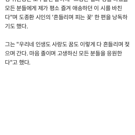
모든 분들에게 제가 평소 즐겨 애송하던 이 시를 바친
다"며 도종환 시인의 '흔들리며 피는 꽃' 한 편을 낭독하
기도 했다.
그는 "우리네 인생도 사랑도 꿈도 이렇게 다 흔들리며 젖
으며 간다. 마음 졸이며 고생하신 모든 분들을 응원한
다"고 했다.