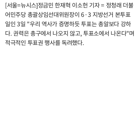
[서울=뉴시스]정금민 한재혁 이소헌 기자 = 정청래 더불
어민주당 총괄상임선대위원장이 6·3 지방선거 본투표
일인 3일 "우리 역사가 증명하듯 투표는 총알보다 강하
다. 권력은 총구에서 나오지 않고, 투표소에서 나온다"며
적극적인 투표권 행사를 독려했다.