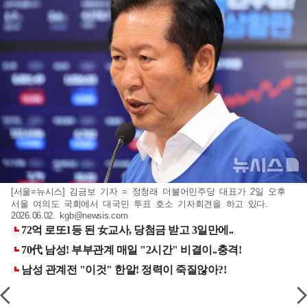
[서울=뉴시스] 김금보 기자 = 정청래 더불어민주당 대표가 2일 오후
서울 여의도 국회에서 대국민 투표 호소 기자회견을 하고 있다.
2026.06.02.
kgb@newsis.com