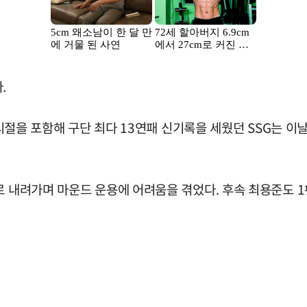
.
스 시절을 포함해 구단 최다 13연패 신기록을 세웠던 SSG는 
로 내려가며 마운드 운용에 어려움을 겪었다. 후속 최용준도 