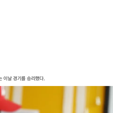
는 이날 경기를 승리했다.