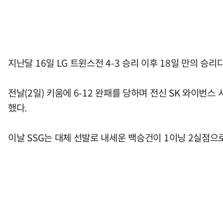
지난달 16일 LG 트윈스전 4-3 승리 이후 18일 만의 승리다
전날(2일) 키움에 6-12 완패를 당하며 전신 SK 와이번
했다.
이날 SSG는 대체 선발로 내세운 백승건이 1이닝 2실점으