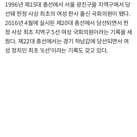
1996년 제15대 총선에서 서울 광진구을 지역구에서 당
선돼 헌정 사상 최초의 여성 판사 출신 국회의원이 됐다.
2016년 4월에 실시된 제20대 총선에서 당선되면서 헌
정 사상 최초 지역구 5선 여성 국회의원이라는 기록을 세
웠다. 제22대 총선에서는 경기 하남갑에 당선되면서 여
성 정치인 최초 '6선'이라는 기록도 갖고 있다.