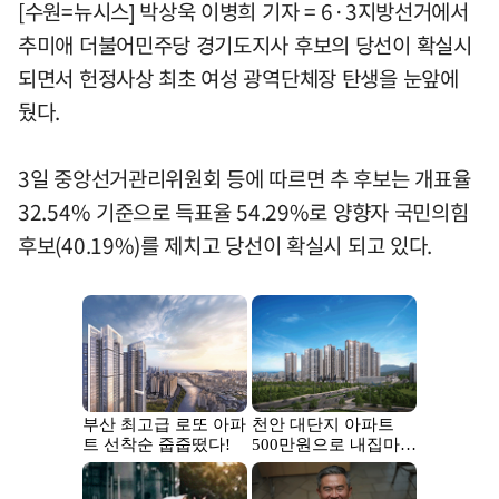
[수원=뉴시스] 박상욱 이병희 기자 = 6·3지방선거에서
추미애 더불어민주당 경기도지사 후보의 당선이 확실시
되면서 헌정사상 최초 여성 광역단체장 탄생을 눈앞에
뒀다.
3일 중앙선거관리위원회 등에 따르면 추 후보는 개표율
32.54% 기준으로 득표율 54.29%로 양향자 국민의힘
후보(40.19%)를 제치고 당선이 확실시 되고 있다.