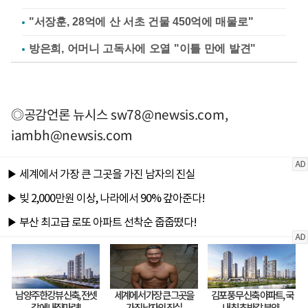
"서장훈, 28억에 산 서초 건물 450억에 매물로"
방은희, 어머니 고독사에 오열 "이틀 만에 발견"
◎공감언론 뉴시스
sw78@newsis.com
,
iambh@newsis.com