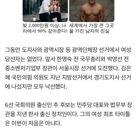
그동안 도지사와 광역시장 등 광역단체장 선거에서 여성
당선자는 없었다. 앞서 한명숙 전 국무총리와 박영선 전
중소벤처기업부 장관이 서울시장 선거에 도전했다. 김은
혜 국민의힘 의원도 지난 지방선거에서 경기도지사 선거
에 나섰지만 모두 낙선했다.
6선 국회의원 출신인 추 후보는 민주당 대표와 법무부 장
관을 지낸 판사 출신 정치인이다. 그의 여성 최초 타이틀
은 이번이 처음은 아니다.