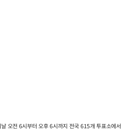
 오전 6시부터 오후 6시까지 전국 615개 투표소에서