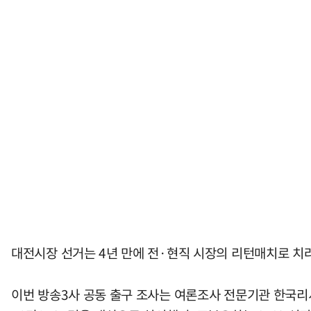
대전시장 선거는 4년 만에 전·현직 시장의 리턴매치로 치
이번 방송3사 공동 출구 조사는 여론조사 전문기관 한국리