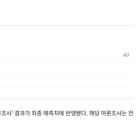
론조사' 결과가 최종 예측치에 반영됐다. 해당 여론조사는 전