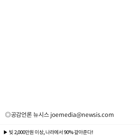
◎공감언론 뉴시스
joemedia@newsis.com