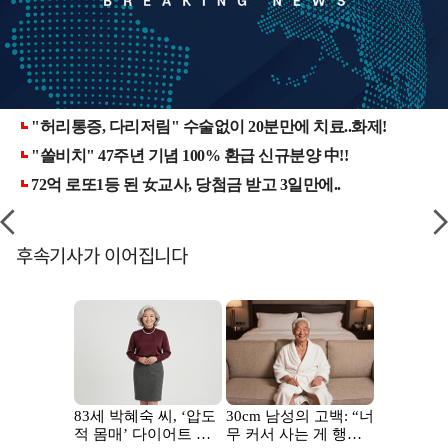
후속기사가 이어집니다