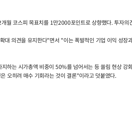
2개월 코스피 목표치를 1만2000포인트로 상향했다. 투자의견
확대 의견을 유지한다"면서 "이는 폭발적인 기업 이익 성장과
지하는 시가총액 비중이 50%를 넘어서는 등 쏠림 현상 강화
정은 오히려 매수 기회라는 것이 결론"이라고 덧붙였다.