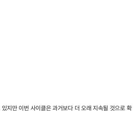
고 있지만 이번 사이클은 과거보다 더 오래 지속될 것으로 확