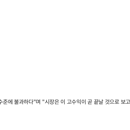
 수준에 불과하다"며 "시장은 이 고수익이 곧 끝날 것으로 보