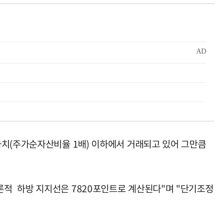
가치(주가순자산비율 1배) 이하에서 거래되고 있어 그만큼
적 하방 지지선은 7820포인트로 계산된다"며 "단기조정