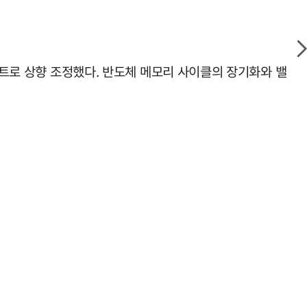
인트로 상향 조정했다. 반도체 메모리 사이클의 장기화와 밸