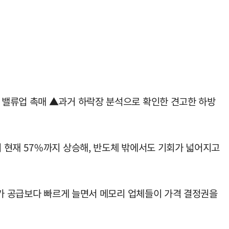
 밸류업 촉매 ▲과거 하락장 분석으로 확인한 견고한 하방
 현재 57%까지 상승해, 반도체 밖에서도 기회가 넓어지고
요가 공급보다 빠르게 늘면서 메모리 업체들이 가격 결정권을