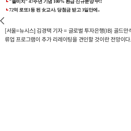
[서울=뉴시스] 김경택 기자 = 글로벌 투자은행(IB) 골
류업 프로그램이 추가 리레이팅을 견인할 것이란 전망이다