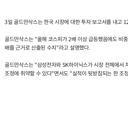
3일 골드만삭스는 한국 시장에 대한 투자 보고서를 내고 1
골드만삭스는 "올해 코스피가 2배 이상 급등했음에도 비중
배를 근거로 산출된 수치"라고 설명했다.
골드만삭스는 "삼성전자와 SK하이닉스가 시장 전체에서 차
조정에 취약할 수 있다"면서도 "실적이 뒷받침되는 한 조