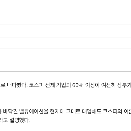
로 내다봤다. 코스피 전체 기업의 60% 이상이 여전히 장부
와 바닥권 밸류에이션을 현재에 그대로 대입해도 코스피의 이론
라고 설명했다.