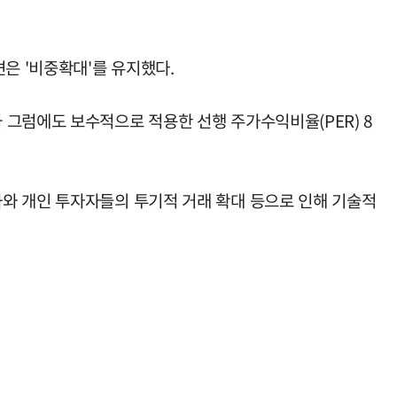
은 '비중확대'를 유지했다.
 그럼에도 보수적으로 적용한 선행 주가수익비율(PER) 8
와 개인 투자자들의 투기적 거래 확대 등으로 인해 기술적