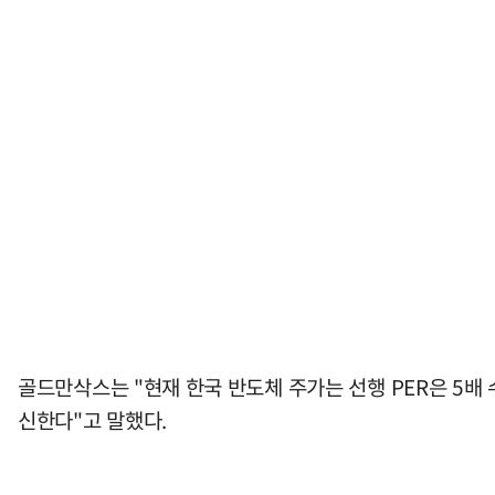
골드만삭스는 "현재 한국 반도체 주가는 선행 PER은 5배
신한다"고 말했다.