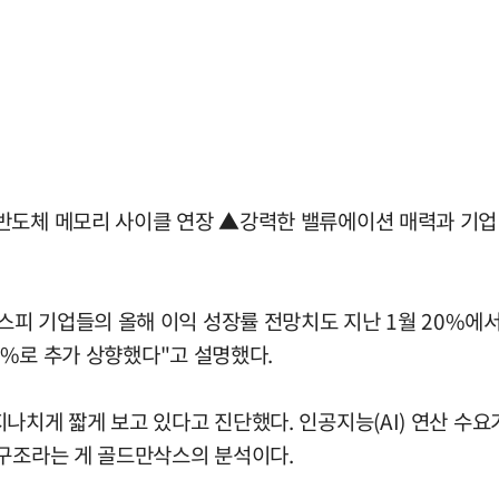
반도체 메모리 사이클 연장 ▲강력한 밸류에이션 매력과 기업
피 기업들의 올해 이익 성장률 전망치도 지난 1월 20%에서
35%로 추가 상향했다"고 설명했다.
나치게 짧게 보고 있다고 진단했다. 인공지능(AI) 연산 수
 구조라는 게 골드만삭스의 분석이다.