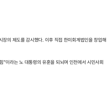
시장의 제도를 감시했다. 이후 직접 한미회계법인을 창업해
된 힘"이라는 노 대통령의 유훈을 되뇌며 인천에서 시민사회