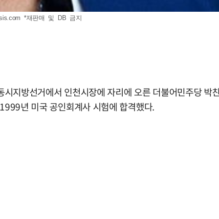
sis.com
*재판매 및 DB 금지
전국동시지방선거에서 인천시장에 자리에 오른 더불어민주당 박찬
 1999년 미국 공인회계사 시험에 합격했다.