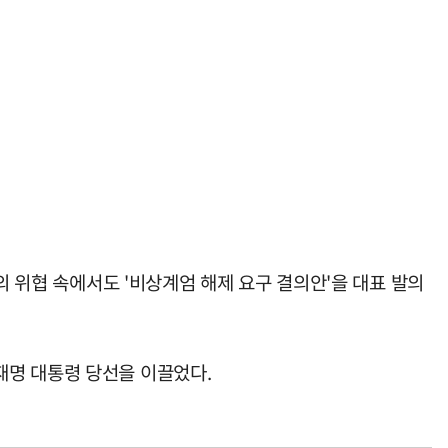
의 위협 속에서도 '비상계엄 해제 요구 결의안'을 대표 발의
재명 대통령 당선을 이끌었다.