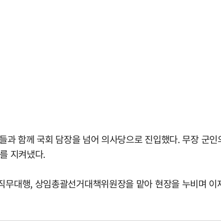
원들과 함께 국회 담장을 넘어 의사당으로 진입했다. 무장 군인
서를 지켜냈다.
 직무대행, 상임총괄선거대책위원장을 맡아 현장을 누비며 이