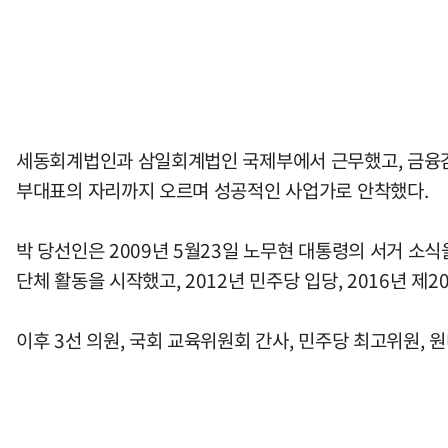
세동회계법인과 삼일회계법인 국제부에서 근무했고, 금융감
부대표의 자리까지 오르며 성공적인 사업가로 안착했다.
박 당선인은 2009년 5월23일 노무현 대통령의 서거 소
단체 활동을 시작했고, 2012년 민주당 입당, 2016년 제
이후 3선 의원, 국회 교육위원회 간사, 민주당 최고위원, 