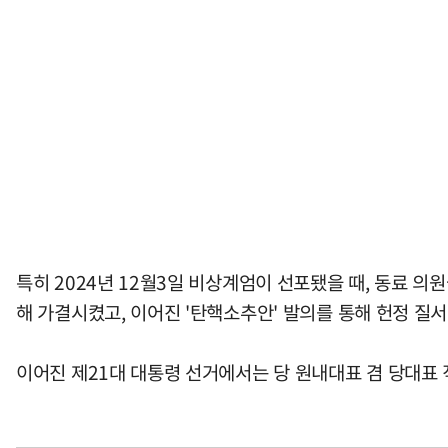
특히 2024년 12월3일 비상계엄이 선포됐을 때, 동료 의
해 가결시켰고, 이어진 '탄핵소추안' 발의를 통해 헌정 질
이어진 제21대 대통령 선거에서는 당 원내대표 겸 당대표