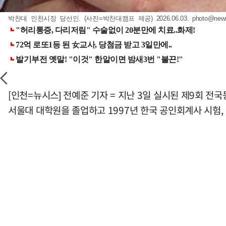
박찬대 인천시장 당선인. (사진=박찬대캠프 제공) 2026.06.03.
photo@new
[인천=뉴시스] 전예준 기자 = 지난 3일 실시된 제9회 
서울대 대학원을 졸업하고 1997년 한국 공인회계사 시험,