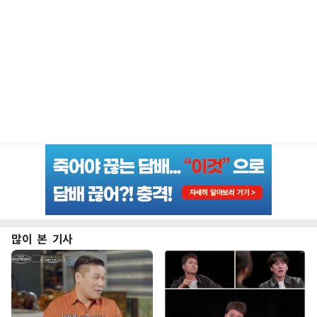
많이 본 기사