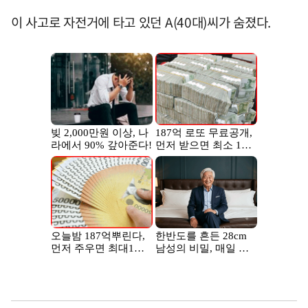
이 사고로 자전거에 타고 있던 A(40대)씨가 숨졌다.