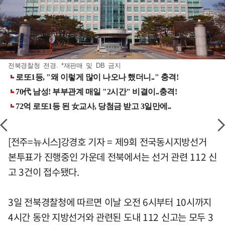
전북경찰청 전경. *재판매 및 DB 금지
[전주=뉴시스]강경호 기자 = 제9회 전국동시지방선거
본투표가 진행중인 가운데 전북에서는 선거 관련 112 신
고 3건이 접수됐다.
3일 전북경찰청에 따르면 이날 오전 6시부터 10시까지
4시간 동안 지방선거와 관련된 도내 112 신고는 모두 3