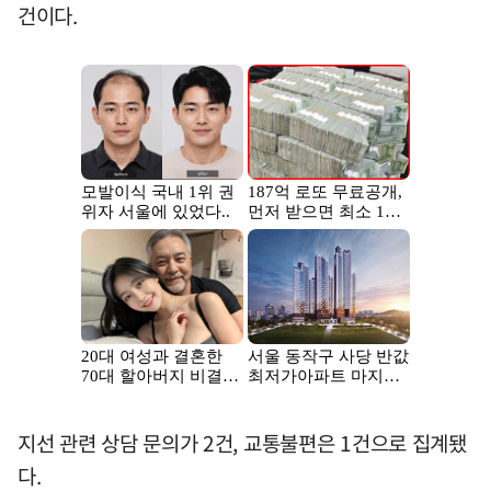
건이다.
지선 관련 상담 문의가 2건, 교통불편은 1건으로 집계됐
다.