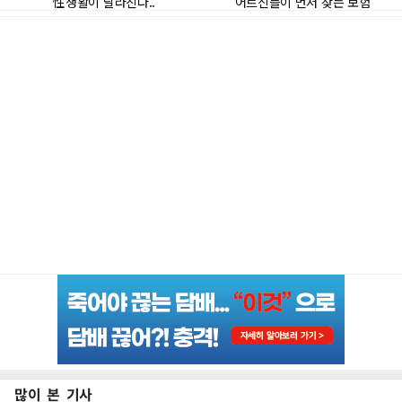
많이 본 기사