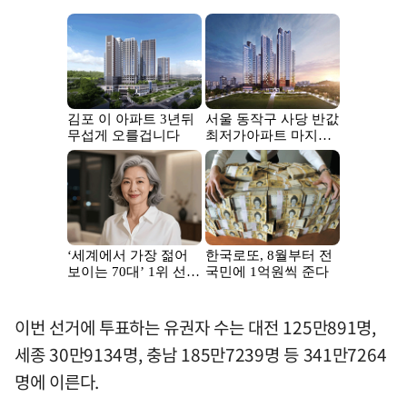
이번 선거에 투표하는 유권자 수는 대전 125만891명,
세종 30만9134명, 충남 185만7239명 등 341만7264
명에 이른다.