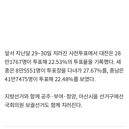
앞서 지난달 29~30일 치러진 사전투표에서 대전은 28
만1767명이 투표해 22.53%의 투표율을 기록했다. 세
종은 8만5551명이 투표장을 다녀가 27.67%를, 충남은
41만7475명이 투표해 22.48%를 보였다.
지방선거와 함께 공주·부여·청양, 아산시을 선거구에선
국회의원 보궐선거도 함께 치러진다.