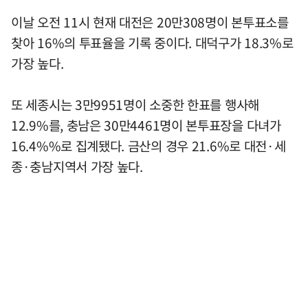
이날 오전 11시 현재 대전은 20만308명이 본투표소를
찾아 16%의 투표율을 기록 중이다. 대덕구가 18.3%로
가장 높다.
또 세종시는 3만9951명이 소중한 한표를 행사해
12.9%를, 충남은 30만4461명이 본투표장을 다녀가
16.4%%로 집계됐다. 금산의 경우 21.6%로 대전·세
종·충남지역서 가장 높다.