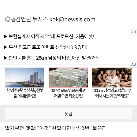
◎공감언론 뉴시스
kok@newsis.com
댓글