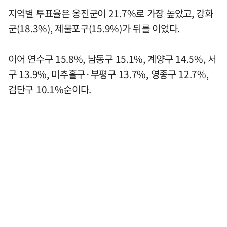
지역별 투표율은 옹진군이 21.7%로 가장 높았고, 강화
군(18.3%), 제물포구(15.9%)가 뒤를 이었다.
이어 연수구 15.8%, 남동구 15.1%, 계양구 14.5%, 서
구 13.9%, 미추홀구·부평구 13.7%, 영종구 12.7%,
검단구 10.1%순이다.