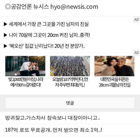
◎공감언론 뉴시스
hyo@newsis.com
댓글