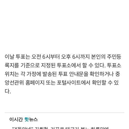
이날 투표는 오전 6시부터 오후 6시까지 본인의 주민등
록지를 기준으로 지정된 투표소에서 할 수 있다. 투표소
위치는 각 가정에 발송된 투표 안내문을 확인하거나 중
앙선관위 홈페이지 또는 포털사이트에서 확인할 수 있
다.
이시간
핫
뉴스