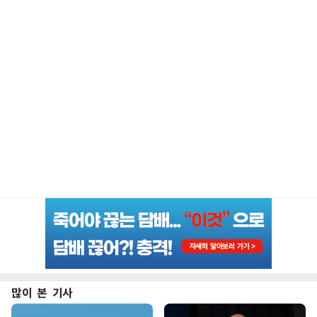
많이 본 기사