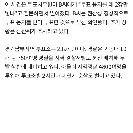
이 사건은 투표사무원이 B씨에게 "투표 용지를 왜 2장만
넣냐"고 질문하면서 벌어졌다. B씨는 전산상 정상적으로
투표 용지를 받아 투표한 것으로 우선 확인됐다. 추가 상
황은 선관위가 조사하고 있다.
경기남부지역 투표소는 2397곳이다. 경찰은 기동대 10
개 등 750여명 경찰을 지역 경찰서별로 분산 배치해 우
발 상황에 대비하고 있다. 아울러 지역경찰 4800여명을
투입해 투표소별 2시간마다 연계 순찰도 벌이고 있다.