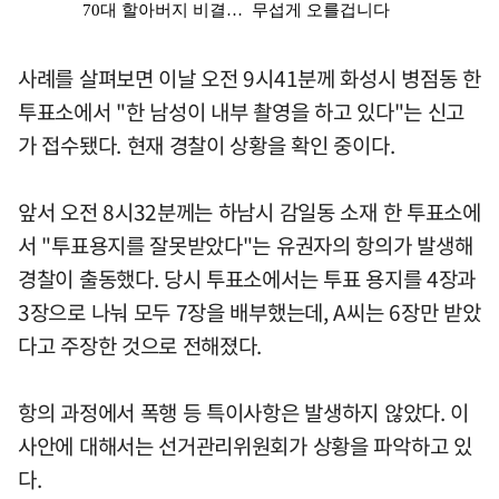
사례를 살펴보면 이날 오전 9시41분께 화성시 병점동 한
투표소에서 "한 남성이 내부 촬영을 하고 있다"는 신고
가 접수됐다. 현재 경찰이 상황을 확인 중이다.
앞서 오전 8시32분께는 하남시 감일동 소재 한 투표소에
서 "투표용지를 잘못받았다"는 유권자의 항의가 발생해
경찰이 출동했다. 당시 투표소에서는 투표 용지를 4장과
3장으로 나눠 모두 7장을 배부했는데, A씨는 6장만 받았
다고 주장한 것으로 전해졌다.
항의 과정에서 폭행 등 특이사항은 발생하지 않았다. 이
사안에 대해서는 선거관리위원회가 상황을 파악하고 있
다.