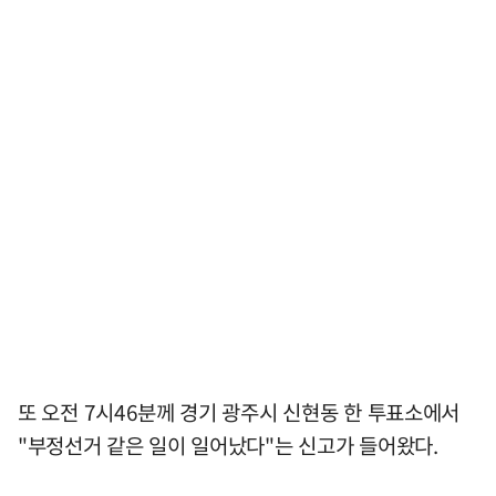
또 오전 7시46분께 경기 광주시 신현동 한 투표소에서
"부정선거 같은 일이 일어났다"는 신고가 들어왔다.