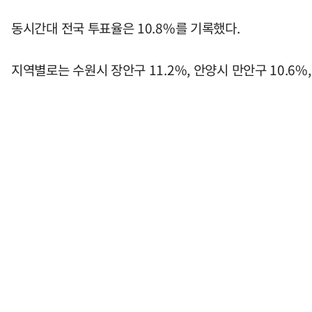
동시간대 전국 투표율은 10.8%를 기록했다.
지역별로는 수원시 장안구 11.2%, 안양시 만안구 10.6%,