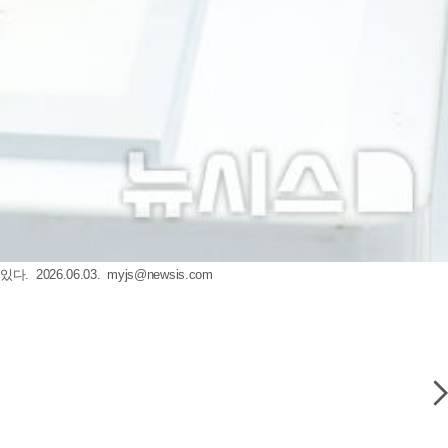
2026.06.03.
myjs@newsis.com