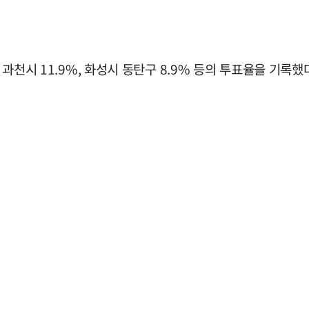
 과천시 11.9%, 화성시 동탄구 8.9% 등의 투표율을 기록했