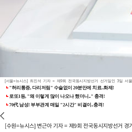
[서울=뉴시스] 최진석 기자 = 제9회 전국동시지방선거 선거일인 3일 서울
[수원=뉴시스] 변근아 기자 = 제9회 전국동시지방선거 경기