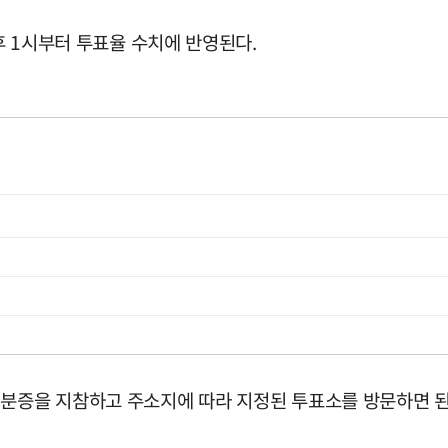
오후 1시부터 투표율 수치에 반영된다.
신분증을 지참하고 주소지에 따라 지정된 투표소를 방문하면 된