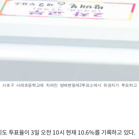
 서초구 서래초등학교에 차려진 방배본동제2투표소에서 유권자가 투표하고 있다. 
도 투표율이 3일 오전 10시 현재 10.6%를 기록하고 있다.