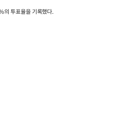
6%의 투표율을 기록했다.