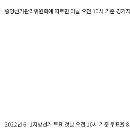
중앙선거관리위원회에 따르면 이날 오전 10시 기준 경기지역 
2022년 6·1지방선거 투표 첫날 오전 10시 기준 투표율 8.