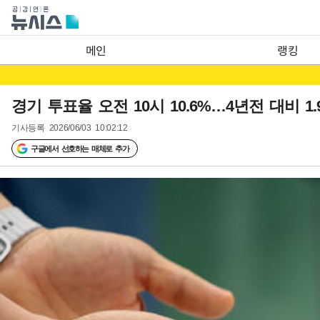
메인
랭킹
경기 투표율 오전 10시 10.6%…4년전 대비 1.
기사등록
2026/06/03 10:02:12
구글에서 선호하는 매체로 추가