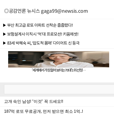
◎공감언론 뉴시스
gaga99@newsis.com