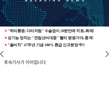
후속기사가 이어집니다