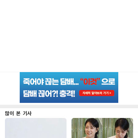
많이 본 기사