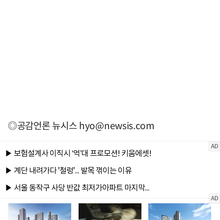
◎공감언론 뉴시스
hyo@newsis.com