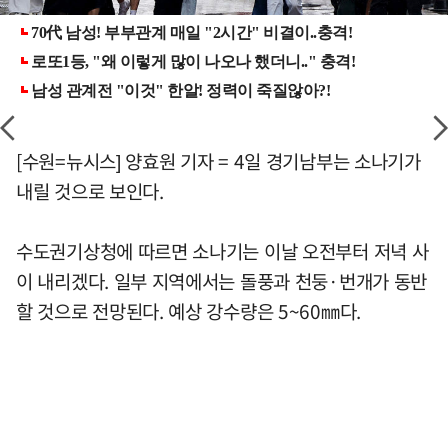
[수원=뉴시스] 양효원 기자 = 4일 경기남부는 소나기가
내릴 것으로 보인다.
수도권기상청에 따르면 소나기는 이날 오전부터 저녁 사
이 내리겠다. 일부 지역에서는 돌풍과 천둥·번개가 동반
할 것으로 전망된다. 예상 강수량은 5~60㎜다.