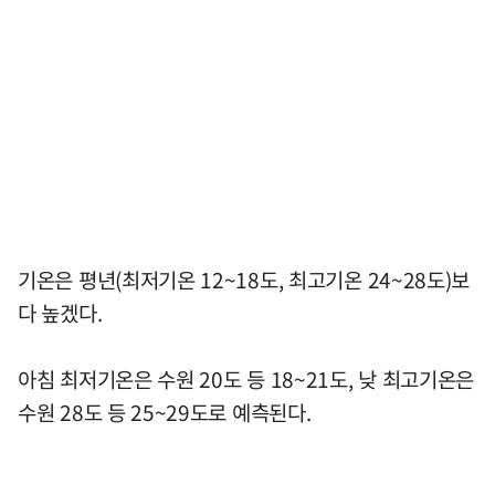
기온은 평년(최저기온 12~18도, 최고기온 24~28도)보
다 높겠다.
아침 최저기온은 수원 20도 등 18~21도, 낮 최고기온은
수원 28도 등 25~29도로 예측된다.