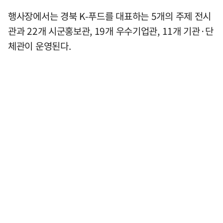
행사장에서는 경북 K-푸드를 대표하는 5개의 주제 전시
관과 22개 시군홍보관, 19개 우수기업관, 11개 기관·단
체관이 운영된다.