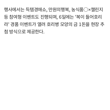
행사에서는 득템경매쇼, 만원의행복, 농식품○×챌린지
등 참여형 이벤트도 진행되며, 6일에는 '복이 들어호리
라' 경품 이벤트가 열려 호리병 모양의 금 1돈을 현장 추
첨 방식으로 제공한다.