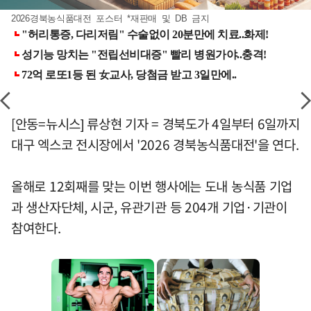
2026경북농식품대전 포스터 *재판매 및 DB 금지
[안동=뉴시스] 류상현 기자 = 경북도가 4일부터 6일까지
대구 엑스코 전시장에서 '2026 경북농식품대전'을 연다.
올해로 12회째를 맞는 이번 행사에는 도내 농식품 기업
과 생산자단체, 시군, 유관기관 등 204개 기업·기관이
참여한다.