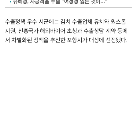
유혜정, 자궁적출 수술 "여성성 잃는 것이…"
수출정책 우수 시군에는 김치 수출업체 유치와 원스톱
지원, 신흥국가 해외바이어 초청과 수출상담 계약 등에
서 차별화된 정책을 추진한 포항시가 대상에 선정됐다.