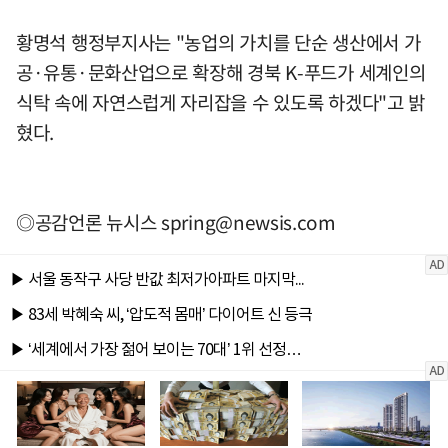
황명석 행정부지사는 "농업의 가치를 단순 생산에서 가
공·유통·문화산업으로 확장해 경북 K-푸드가 세계인의
식탁 속에 자연스럽게 자리잡을 수 있도록 하겠다"고 밝
혔다.
◎공감언론 뉴시스
spring@newsis.com