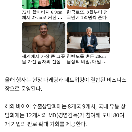
올해 행사는 현장 마케팅과 네트워킹이 결합된 비즈니스
장으로 운영된다.
해외 바이어 수출상담회에는 8개국 9개사, 국내 유통 상
담회에는 12개사의 MD(경영감독)가 참여해 도내 80여
개 기업의 판로 확대 기회를 제공한다.