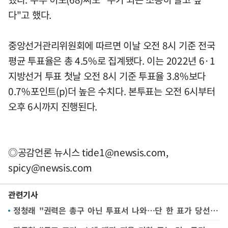
다"고 했다.
중앙선거관리위원회에 따르면 이날 오전 8시 기준 전국
평균 투표율은 총 4.5%로 집계됐다. 이는 2022년 6·1
지방선거 투표 첫날 오전 8시 기준 투표율 3.8%보다
0.7%포인트(p)더 높은 수치다. 본투표는 오전 6시부터
오후 6시까지 진행된다.
◎공감언론 뉴시스
tide1@newsis.com
,
spicy@newsis.com
관련기사
정청래 "권력은 총구 아닌 투표서 나와…단 한 표가 당선자 바꿔"