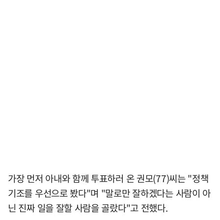
가장 먼저 아내와 함께 투표하러 온 권모(77)씨는 "정책
기조를 우선으로 봤다"며 "말로만 잘하겠다는 사람이 아
닌 진짜 일을 잘할 사람을 골랐다"고 전했다.