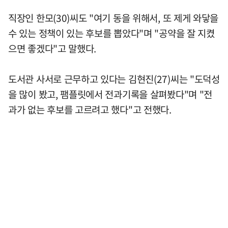
직장인 한모(30)씨도 "여기 동을 위해서, 또 제게 와닿을
수 있는 정책이 있는 후보를 뽑았다"며 "공약을 잘 지켰
으면 좋겠다"고 말했다.
도서관 사서로 근무하고 있다는 김현진(27)씨는 "도덕성
을 많이 봤고, 팸플릿에서 전과기록을 살펴봤다"며 "전
과가 없는 후보를 고르려고 했다"고 전했다.