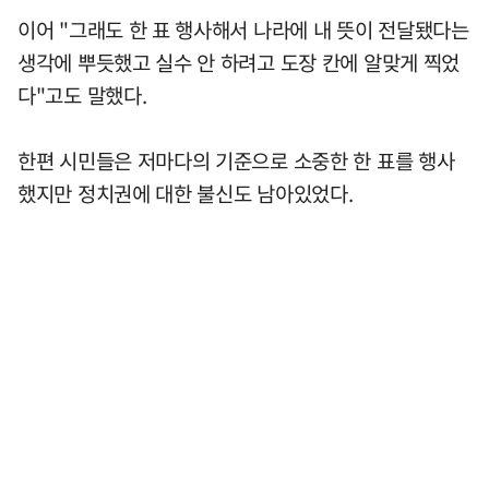
이어 "그래도 한 표 행사해서 나라에 내 뜻이 전달됐다는
생각에 뿌듯했고 실수 안 하려고 도장 칸에 알맞게 찍었
다"고도 말했다.
한편 시민들은 저마다의 기준으로 소중한 한 표를 행사
했지만 정치권에 대한 불신도 남아있었다.