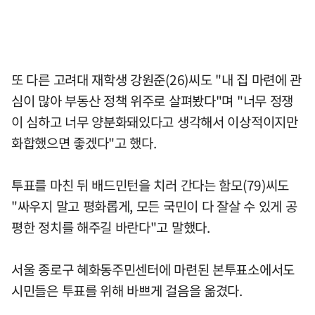
또 다른 고려대 재학생 강원준(26)씨도 "내 집 마련에 관
심이 많아 부동산 정책 위주로 살펴봤다"며 "너무 정쟁
이 심하고 너무 양분화돼있다고 생각해서 이상적이지만
화합했으면 좋겠다"고 했다.
투표를 마친 뒤 배드민턴을 치러 간다는 함모(79)씨도
"싸우지 말고 평화롭게, 모든 국민이 다 잘살 수 있게 공
평한 정치를 해주길 바란다"고 말했다.
서울 종로구 혜화동주민센터에 마련된 본투표소에서도
시민들은 투표를 위해 바쁘게 걸음을 옮겼다.