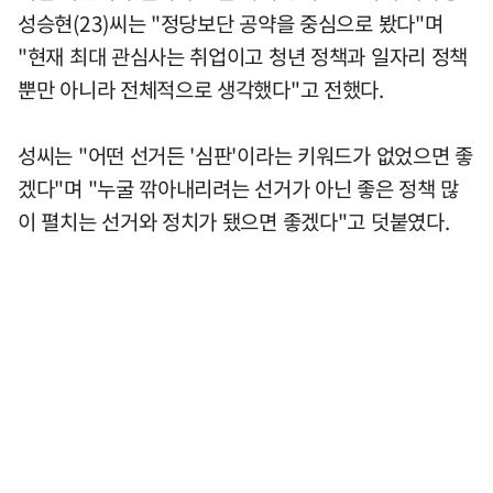
성승현(23)씨는 "정당보단 공약을 중심으로 봤다"며
"현재 최대 관심사는 취업이고 청년 정책과 일자리 정책
뿐만 아니라 전체적으로 생각했다"고 전했다.
성씨는 "어떤 선거든 '심판'이라는 키워드가 없었으면 좋
겠다"며 "누굴 깎아내리려는 선거가 아닌 좋은 정책 많
이 펼치는 선거와 정치가 됐으면 좋겠다"고 덧붙였다.