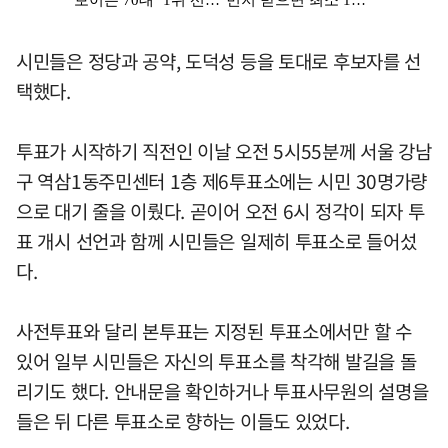
시민들은 정당과 공약, 도덕성 등을 토대로 후보자를 선
택했다.
투표가 시작하기 직전인 이날 오전 5시55분께 서울 강남
구 역삼1동주민센터 1층 제6투표소에는 시민 30명가량
으로 대기 줄을 이뤘다. 곧이어 오전 6시 정각이 되자 투
표 개시 선언과 함께 시민들은 일제히 투표소로 들어섰
다.
사전투표와 달리 본투표는 지정된 투표소에서만 할 수
있어 일부 시민들은 자신의 투표소를 착각해 발길을 돌
리기도 했다. 안내문을 확인하거나 투표사무원의 설명을
들은 뒤 다른 투표소로 향하는 이들도 있었다.