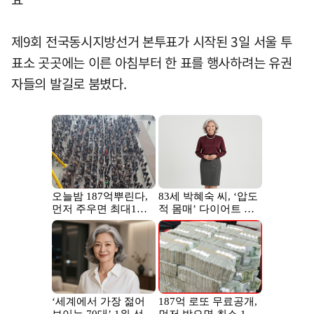
제9회 전국동시지방선거 본투표가 시작된 3일 서울 투
표소 곳곳에는 이른 아침부터 한 표를 행사하려는 유권
자들의 발길로 붐볐다.