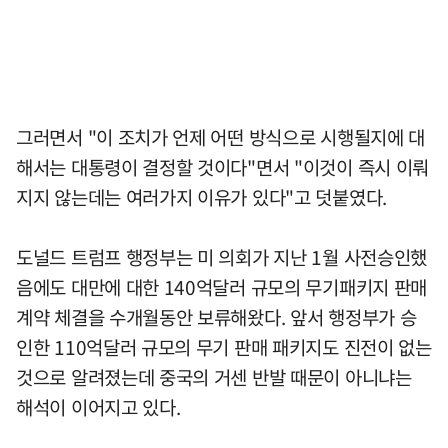
그러면서 "이 조치가 언제 어떤 방식으로 시행될지에 대
해서는 대통령이 결정할 것이다"면서 "이것이 즉시 이뤄
지지 않는데는 여러가지 이유가 있다"고 덧붙였다.
도널드 트럼프 행정부는 미 의회가 지난 1월 사전승인했
음에도 대만에 대한 140억달러 규모의 무기패키지 판매
계약 체결을 수개월동안 보류해왔다. 앞서 행정부가 승
인한 110억달러 규모의 무기 판매 패키지도 진전이 없는
것으로 알려졌는데 중국의 거센 반발 때문이 아니냐는
해석이 이어지고 있다.