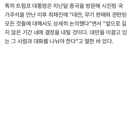
특히 트럼프 대통령은 지난달 중국을 방문해 시진핑 국
가주석을 만난 이후 취재진에 "대만, 무기 판매와 관련된
모든 것들에 대해서도 상세히 논의했다"면서 "앞으로 길
지 않은 기간 내에 결정을 내릴 것이다. 대만을 이끌고 있
는 그 사람과 대화를 나눠야 한다"고 말한 바 있다.