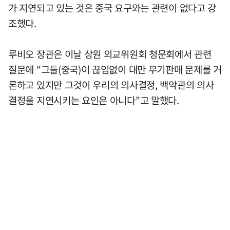
가 지연되고 있는 것은 중국 요구와는 관련이 없다고 강
조했다.
루비오 장관은 이날 상원 외교위원회 청문회에서 관련
질문에 "그들(중국)이 끊임없이 대만 무기판매 문제를 거
론하고 있지만 그것이 우리의 의사결정, 백악관의 의사
결정을 지연시키는 요인은 아니다"고 말했다.