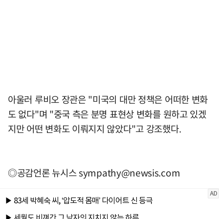
아울러 루비오 장관은 "미국의 대만 정책은 어떠한 변화
도 없다"며 "중국 측은 분명 표현상 변화를 원하고 있겠
지만 어떤 변화도 이뤄지지 않았다"고 강조했다.
◎공감언론 뉴시스
sympathy@newsis.com