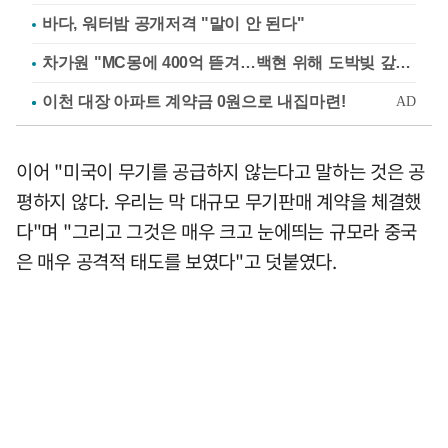
바다, 워터밤 공개저격 "말이 안 된다"
차가원 "MC몽에 400억 뜯겨…백현 위해 도박빚 갚아줘"
이어 "미국이 무기를 공급하지 않는다고 말하는 것은 공
평하지 않다. 우리는 막 대규모 무기판매 계약을 체결했
다"며 "그리고 그것은 매우 크고 눈에띄는 규모라 중국
은 매우 공격적 태도를 보였다"고 덧붙였다.