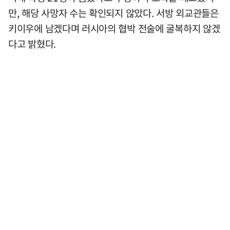
만, 해당 사망자 수는 확인되지 않았다. 서방 외교관들은
키이우에 남겠다며 러시아의 협박 전술에 굴복하지 않겠
다고 밝혔다.