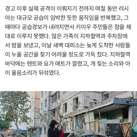
경고 이후 실제 공격이 이뤄지기 전까지 며칠 동안 러시
아는 대규모 공습이 임박한 듯한 움직임을 반복했고, 그
때마다 공습경보가 내려지면서 키이우 주민들은 잠을 제
대로 이루지 못했다. 많은 가족이 지하철역과 주차장에
서 밤을 보냈고, 이날 새벽 대피소는 늦게 도착한 사람들
이 누울 공간을 찾기 어려울 정도로 가득 찼다. 지하철역
바닥에는 텐트와 요가 매트가 깔렸고, 개 짖는 소리와 아
이 울음소리가 뒤섞였다.