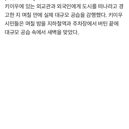
키이우에 있는 외교관과 외국인에게 도시를 떠나라고 경
고한 지 며칠 만에 실제 대규모 공습을 감행했다. 키이우
시민들은 며칠 밤을 지하철역과 주차장에서 버틴 끝에
대규모 공습 속에서 새벽을 맞았다.