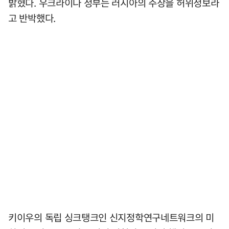
밝혔다. 우크라이나 정부는 러시아의 주장을 허위정보라
고 반박했다.
키이우의 독립 싱크탱크인 신지정학연구네트워크의 미