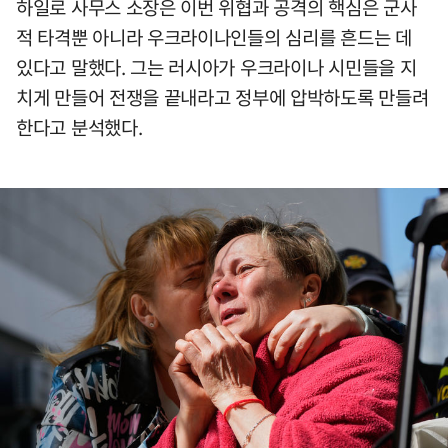
하일로 사무스 소장은 이번 위협과 공격의 핵심은 군사
적 타격뿐 아니라 우크라이나인들의 심리를 흔드는 데
있다고 말했다. 그는 러시아가 우크라이나 시민들을 지
치게 만들어 전쟁을 끝내라고 정부에 압박하도록 만들려
한다고 분석했다.