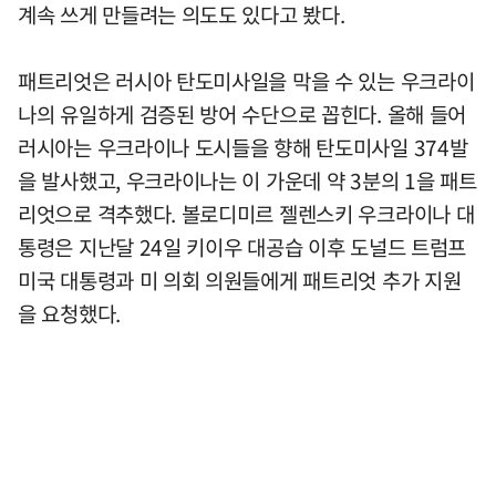
계속 쓰게 만들려는 의도도 있다고 봤다.
패트리엇은 러시아 탄도미사일을 막을 수 있는 우크라이
나의 유일하게 검증된 방어 수단으로 꼽힌다. 올해 들어
러시아는 우크라이나 도시들을 향해 탄도미사일 374발
을 발사했고, 우크라이나는 이 가운데 약 3분의 1을 패트
리엇으로 격추했다. 볼로디미르 젤렌스키 우크라이나 대
통령은 지난달 24일 키이우 대공습 이후 도널드 트럼프
미국 대통령과 미 의회 의원들에게 패트리엇 추가 지원
을 요청했다.