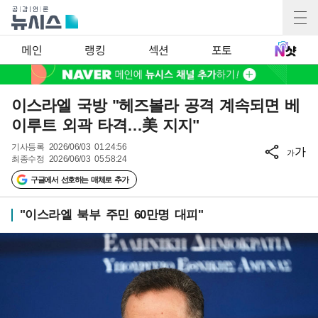
메인
랭킹
섹션
포토
이스라엘 국방 "헤즈볼라 공격 계속되면 베
이루트 외곽 타격…美 지지"
기사등록
2026/06/03 01:24:56
가
가
최종수정
2026/06/03 05:58:24
구글에서 선호하는 매체로 추가
"이스라엘 북부 주민 60만명 대피"