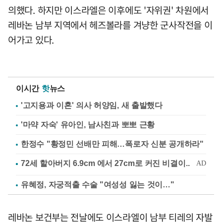
의했다. 하지만 이스라엘은 이후에도 '자위권' 차원에서
레바논 남부 지역에서 헤즈볼라를 겨냥한 군사작전을 이
어가고 있다.
이시간
핫
뉴스
'고지용과 이혼' 의사 허양임, 새 출발했다
'마약 자숙' 유아인, 남사친과 뽀뽀 근황
한정수 "황정민 선배만 피해…폭로자 신분 공개하라"
유혜정, 자궁적출 수술 "여성성 잃는 것이…"
레바논 보건부는 전날에도 이스라엘이 남부 티레의 자발