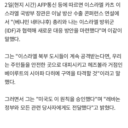
2일(현지 시간) AFP통신 등에 따르면 이스라엘 카츠 이
스라엘 국방부 장관은 이날 방산 수출 콘퍼런스 연설에
서 "(베냐민 네타냐후) 총리와 나는 이스라엘 방위군
(IDF)과 협력해 새로운 대응 방안을 마련했다"며 이같이
말했다.
그는 "이스라엘 북부 도시들이 계속 공격받는다면, 우리
는 주민들을 안전한 곳으로 대피시키고 헤즈볼라 거점인
베이루트의 시아파 다히예 구역을 타격할 것"이라고 말
했다.
그러면서 그는 "미국도 이 원칙을 승인했다"며 "레바논
정부와 모든 관련 당사자에게도 전달했다"고 밝혔다.