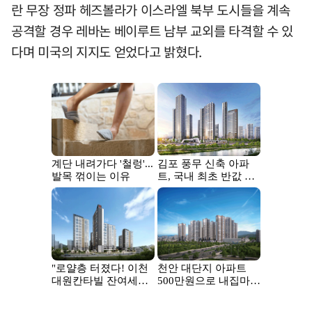
란 무장 정파 헤즈볼라가 이스라엘 북부 도시들을 계속
공격할 경우 레바논 베이루트 남부 교외를 타격할 수 있
다며 미국의 지지도 얻었다고 밝혔다.