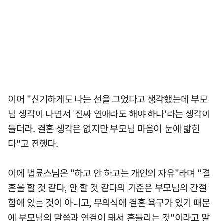
이어 "신기하게도 나는 선을 그었다고 생각했는데 부모
님 생각이 나면서 '진짜 연애라도 해야 하나'라는 생각이
들더라. 결혼 생각은 없지만 부모님 마음이 눈에 밟힌
다"고 전했다.
이에 법륜스님은 "하고 안 하고는 개인의 자유"라며 "결
혼을 할 것 같다, 안 할 것 같다의 기준은 부모님의 간절
함에 있는 것이 아니고, 무의식에 결혼 욕구가 있기 때문
에 부모님의 말씀과 연결이 돼서 흔들리는 것"이라고 말