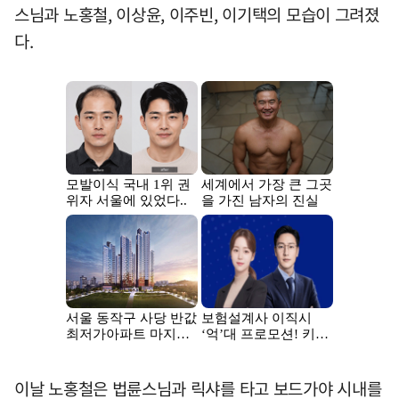
스님과 노홍철, 이상윤, 이주빈, 이기택의 모습이 그려졌
다.
이날 노홍철은 법륜스님과 릭샤를 타고 보드가야 시내를