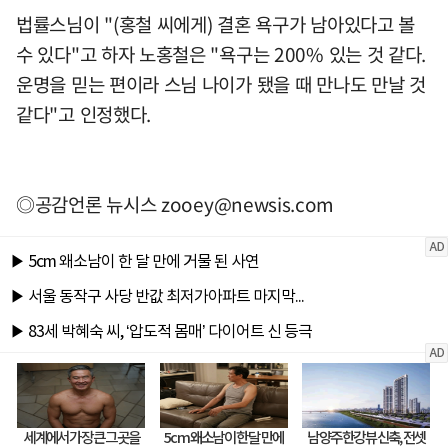
법률스님이 "(홍철 씨에게) 결혼 욕구가 남아있다고 볼
수 있다"고 하자 노홍철은 "욕구는 200% 있는 것 같다.
운명을 믿는 편이라 스님 나이가 됐을 때 만나도 만날 것
같다"고 인정했다.
◎공감언론 뉴시스
zooey@newsis.com