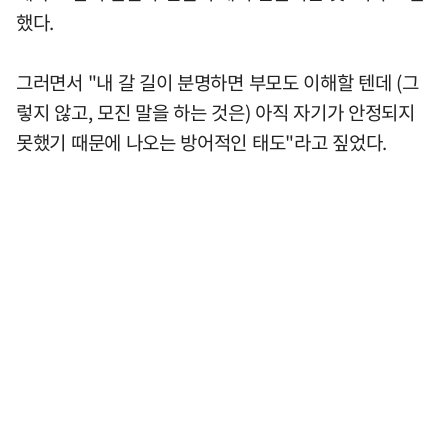
했다.
그러면서 "내 갈 길이 분명하면 부모도 이해할 텐데 (그
렇지 않고, 모진 말을 하는 것은) 아직 자기가 안정되지
못했기 때문에 나오는 방어적인 태도"라고 짚었다.