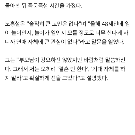
돌아본 뒤 즉문즉설 시간을 가졌다.
노홍철은 "솔직히 큰 고민은 없다"며 "올해 48세인데 일
이 놀이인지, 놀이가 일인지 모를 정도로 너무 신나게 사
니까 연애 자체에 큰 관심이 없다"라고 말문을 열었다.
그는 "부모님이 강요하진 않았지만 바람처럼 말씀하신
다. 그래서 저는 오히려 '결혼 안 한다', '기대 자체를 하
지 말라'고 확실하게 선을 그었다"고 설명했다.