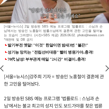
[서울=뉴시스] 2일 방송된 SBS 예능 프로그램 '법률로드 : 스님과 손
님'에서는 방송인 노홍철이 법률스님에게 결혼에 관한 고민을 털어놓
는 모습이 그려졌다. (사진=SBS 제공) 2026.06.02.
photo@newsis.com
*재판매 및 DB 금지
[서울=뉴시스]강주희 기자 = 방송인 노홍철이 결혼에 관
한 고민을 털어놨다.
2일 방송된 SBS 예능 프로그램 '법률로드 : 스님과 손
님'에서는 불교 최고의 성지 인도 보드가야를 찾은 법륜