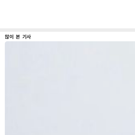
많이 본 기사