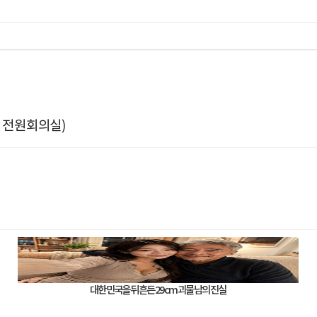
 전원회의실)