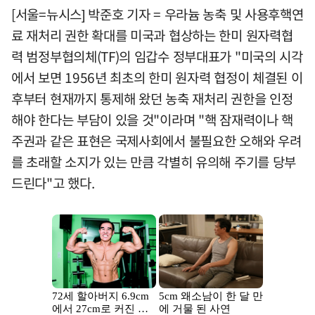
[서울=뉴시스] 박준호 기자 = 우라늄 농축 및 사용후핵연
료 재처리 권한 확대를 미국과 협상하는 한미 원자력협
력 범정부협의체(TF)의 임갑수 정부대표가 "미국의 시각
에서 보면 1956년 최초의 한미 원자력 협정이 체결된 이
후부터 현재까지 통제해 왔던 농축 재처리 권한을 인정
해야 한다는 부담이 있을 것"이라며 "핵 잠재력이나 핵
주권과 같은 표현은 국제사회에서 불필요한 오해와 우려
를 초래할 소지가 있는 만큼 각별히 유의해 주기를 당부
드린다"고 했다.