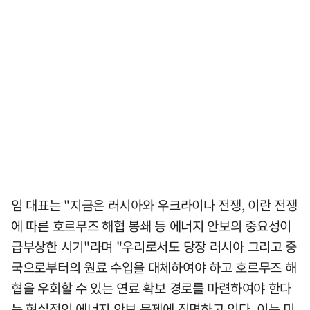
임 대표는 "지금은 러시아와 우크라이나 전쟁, 이란 전쟁
에 따른 호르무즈 해협 봉쇄 등 에너지 안보의 중요성이
급부상한 시기"라며 "우리로서도 당장 러시아 그리고 중
국으로부터의 원료 수입을 대체하여야 하고 호르무즈 해
협을 우회할 수 있는 연료 확보 경로를 마련하여야 한다
는 현실적인 에너지 안보 문제에 직면하고 있다. 이는 미