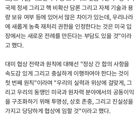
국제 정세 그리고 핵 비확산 담론 그리고 자체 기술과 용
량 보유 여부 등에 있어서 많은 차이가 있는데, 우리나라
에 새롭게 농축 재처리 권한을 인정한다는 것은 미국 입
장에서는 새로운 전례를 만든다는 부담도 있을 것"이라
고 했다.
대미 협상 전략과 원칙에 대해선 "정상 간 합의 사항을
속도감 있게 그리고 충실하게 이행하여야 한다는 것이
첫 번째 원칙"이라며 "우리의 실력과 위상에 걸맞게, 그
리고 우리의 동맹인 미국과 원자력 분야에서의 공동이익
을 구조화하기 위해 투명성, 상호 존중, 그리고 진실성을
가지고 당당하게 협상에 임할 것"이라고 했다.