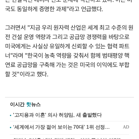
국도 동일하게 증명한 과제"라고 언급했다.
그러면서 "지금 우리 원자력 산업은 세계 최고 수준의 원
전 건설 운영 역량과 그리고 공급망 경쟁력을 바탕으로
미국에게는 사실상 유일하게 신뢰할 수 있는 협력 파트
너"라며 "한국이 농축 역량을 갖춰서 함께 범태평양 핵
연료 공급망을 구축해 가는 것은 미국의 이익에도 부합
할 것"이라고 했다.
이시간
핫
뉴스
'고지용과 이혼' 의사 허양임, 새 출발했다