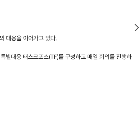
의 대응을 이어가고 있다.
 특별대응 태스크포스(TF)를 구성하고 매일 회의를 진행하