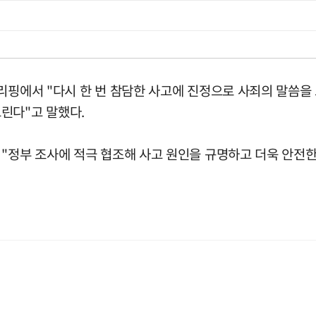
브리핑에서 "다시 한 번 참담한 사고에 진정으로 사죄의 말씀
린다"고 말했다.
"정부 조사에 적극 협조해 사고 원인을 규명하고 더욱 안전한