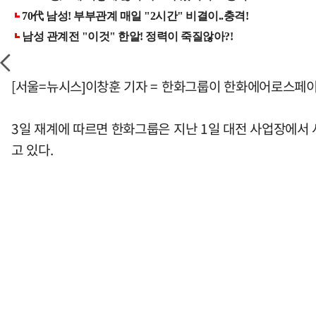
[서울=뉴시스]이창훈 기자 = 한화그룹이 한화에어로스페이
3일 재계에 따르면 한화그룹은 지난 1일 대전 사업장에서
고 있다.