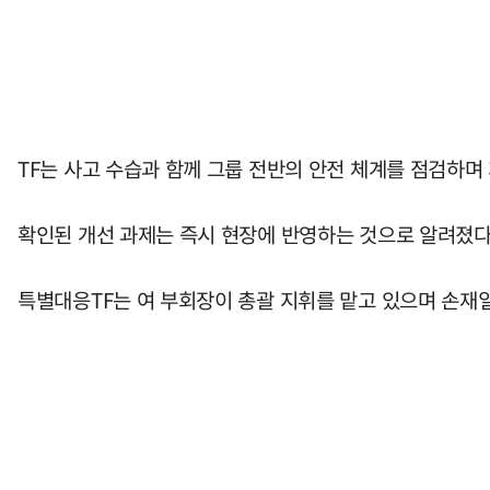
TF는 사고 수습과 함께 그룹 전반의 안전 체계를 점검하며
확인된 개선 과제는 즉시 현장에 반영하는 것으로 알려졌다
특별대응TF는 여 부회장이 총괄 지휘를 맡고 있으며 손재