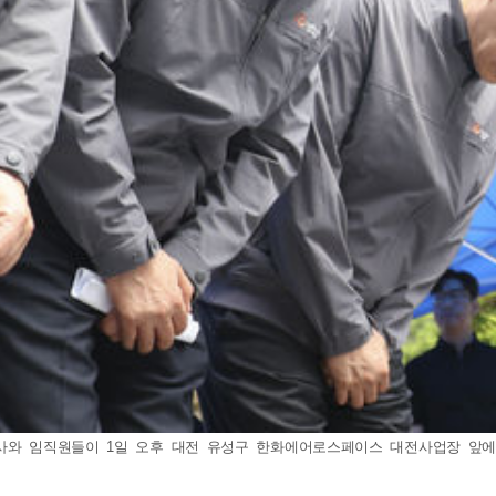
와 임직원들이 1일 오후 대전 유성구 한화에어로스페이스 대전사업장 앞에서 폭