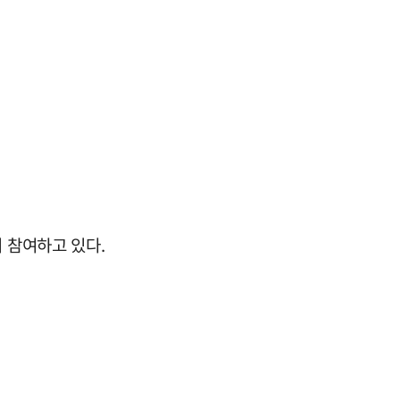
 참여하고 있다.