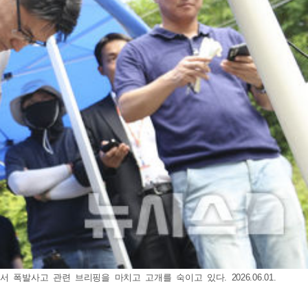
발사고 관련 브리핑을 마치고 고개를 숙이고 있다. 2026.06.01.