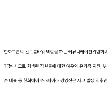
한화그룹의 컨트롤타워 역할을 하는 커뮤니케이션위원회와 
TF는 사고로 희생된 직원들에 대한 예우와 유가족 지원, 
손 대표 등 한화에어로스페이스 경영진은 사고 발생 직후인 