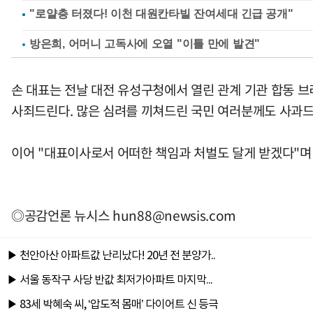
방은희, 어머니 고독사에 오열 "이틀 만에 발견"
손 대표는 전날 대전 유성구청에서 열린 관계 기관 합동 
사죄드린다. 많은 심려를 끼쳐드린 국민 여러분께도 사과드
이어 "대표이사로서 어떠한 책임과 처벌도 달게 받겠다"며 
◎공감언론 뉴시스
hun88@newsis.com