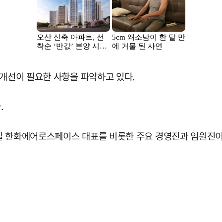
 개선이 필요한 사항을 파악하고 있다.
.
일 한화에어로스페이스 대표를 비롯한 주요 경영진과 임원진이