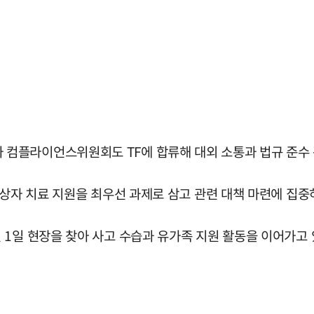
컴플라이언스위원회도 TF에 합류해 대외 소통과 법규 준수 
부상자 치료 지원을 최우선 과제로 삼고 관련 대책 마련에 집중
1일 현장을 찾아 사고 수습과 유가족 지원 활동을 이어가고 