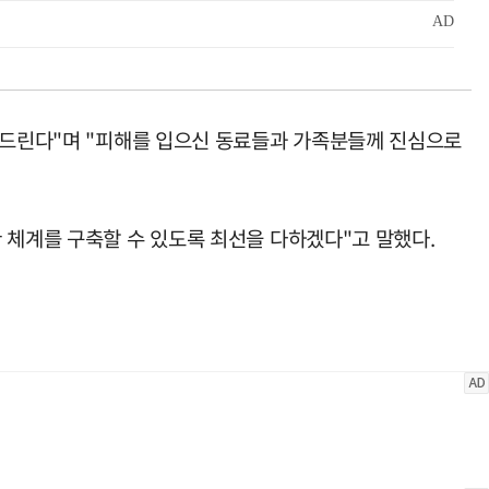
을 드린다"며 "피해를 입으신 동료들과 가족분들께 진심으로
 체계를 구축할 수 있도록 최선을 다하겠다"고 말했다.