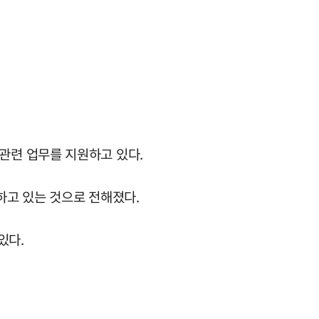
관련 업무를 지원하고 있다.
하고 있는 것으로 전해졌다.
있다.