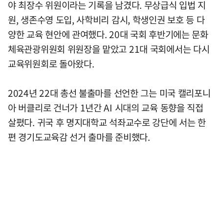
야 최장수 위원이라는 기록을 남겼다. 무상급식 입법 지
원, 생존수영 도입, 사학비리 감시, 학생인권 보호 등 다
양한 교육 현안에 관여했다. 20대 국회 후반기에는 문화
체육관광위원회 위원장을 맡았고 21대 국회에서는 다시
교육위원회로 돌아왔다.
2024년 22대 총선 불출마를 선언한 그는 미국 캘리포니
아 버클리로 건너가 1년간 AI 시대의 교육 동향을 직접
살폈다. 귀국 후 명지대학교 석좌교수로 강단에 서는 한
편 경기도교육감 선거 출마를 준비했다.