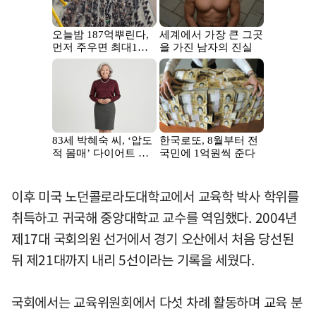
이후 미국 노던콜로라도대학교에서 교육학 박사 학위를
취득하고 귀국해 중앙대학교 교수를 역임했다. 2004년
제17대 국회의원 선거에서 경기 오산에서 처음 당선된
뒤 제21대까지 내리 5선이라는 기록을 세웠다.
국회에서는 교육위원회에서 다섯 차례 활동하며 교육 분