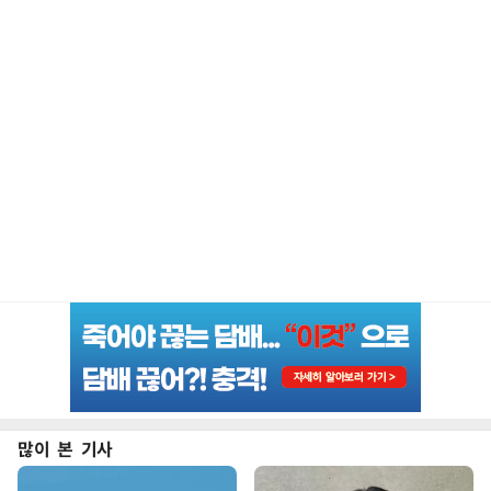
많이 본 기사