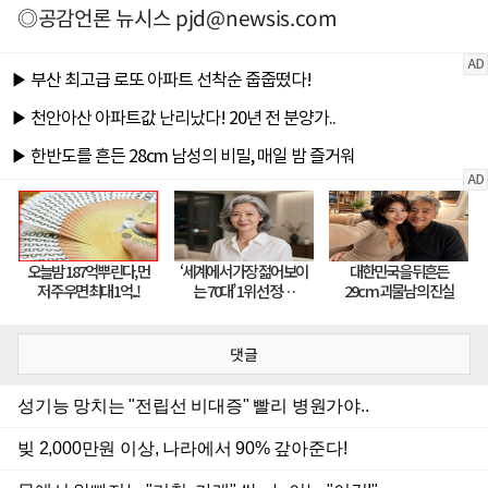
◎공감언론 뉴시스
pjd@newsis.com
댓글