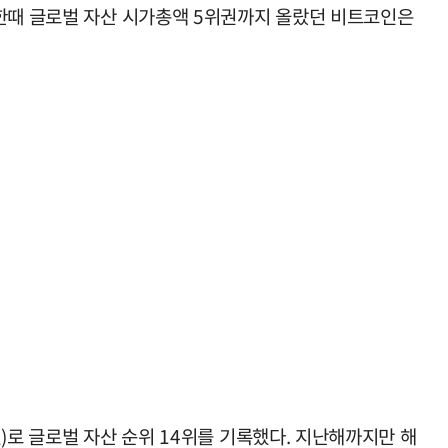
 한때 글로벌 자산 시가총액 5위권까지 올랐던 비트코인은
)로 글로벌 자산 순위 14위를 기록했다. 지난해까지만 해