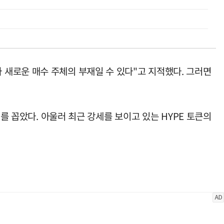
새로운 매수 주체의 부재일 수 있다"고 지적했다. 그러면
를 꼽았다. 아울러 최근 강세를 보이고 있는 HYPE 토큰의