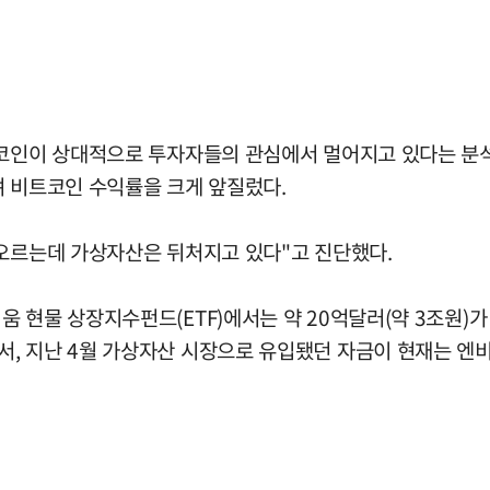
트코인이 상대적으로 투자자들의 관심에서 멀어지고 있다는 분석
하며 비트코인 수익률을 크게 앞질렀다.
 오르는데 가상자산은 뒤처지고 있다"고 진단했다.
현물 상장지수펀드(ETF)에서는 약 20억달러(약 3조원)가 순
, 지난 4월 가상자산 시장으로 유입됐던 자금이 현재는 엔비