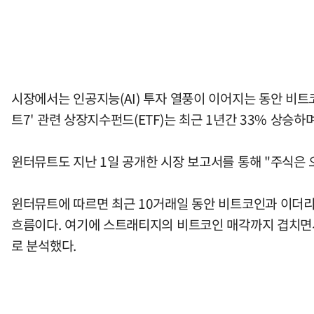
시장에서는 인공지능(AI) 투자 열풍이 이어지는 동안 비
트7' 관련 상장지수펀드(ETF)는 최근 1년간 33% 상승
윈터뮤트도 지난 1일 공개한 시장 보고서를 통해 "주식은
윈터뮤트에 따르면 최근 10거래일 동안 비트코인과 이더리움 
흐름이다. 여기에 스트래티지의 비트코인 매각까지 겹치면서
로 분석했다.