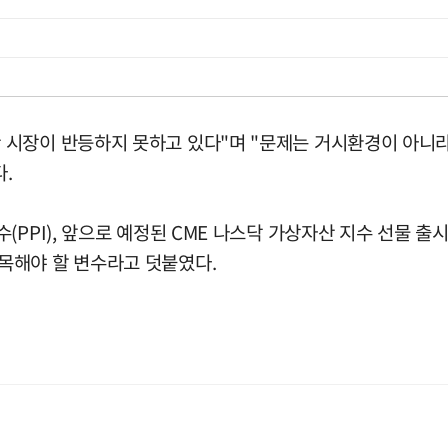
시장이 반등하지 못하고 있다"며 "문제는 거시환경이 아니라 
.
PPI), 앞으로 예정된 CME 나스닥 가상자산 지수 선물 출시
목해야 할 변수라고 덧붙였다.