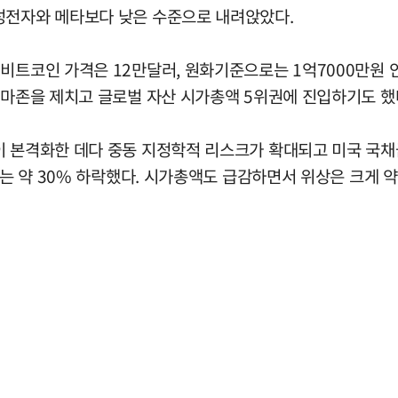
성전자와 메타보다 낮은 수준으로 내려앉았다.
비트코인 가격은 12만달러, 원화기준으로는 1억7000만원 
아마존을 제치고 글로벌 자산 시가총액 5위권에 진입하기도 했
이 본격화한 데다 중동 지정학적 리스크가 확대되고 미국 국
에는 약 30% 하락했다. 시가총액도 급감하면서 위상은 크게 