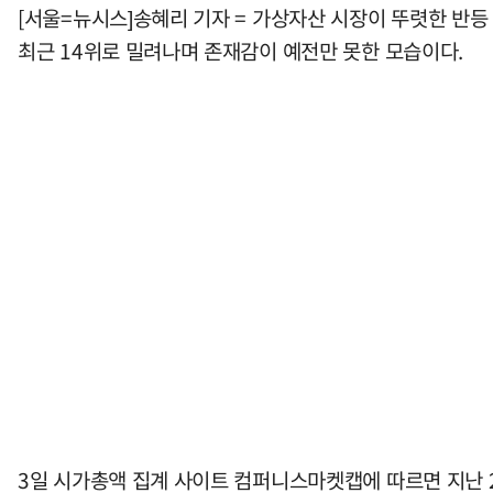
[서울=뉴시스]송혜리 기자 = 가상자산 시장이 뚜렷한 반
최근 14위로 밀려나며 존재감이 예전만 못한 모습이다.
3일 시가총액 집계 사이트 컴퍼니스마켓캡에 따르면 지난 2