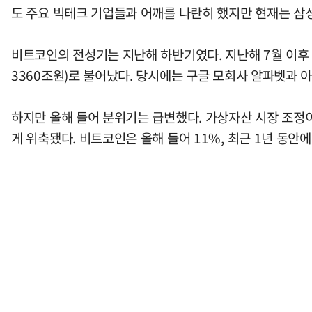
도 주요 빅테크 기업들과 어깨를 나란히 했지만 현재는 삼
비트코인의 전성기는 지난해 하반기였다. 지난해 7월 이후 
3360조원)로 불어났다. 당시에는 구글 모회사 알파벳과 
하지만 올해 들어 분위기는 급변했다. 가상자산 시장 조정
게 위축됐다. 비트코인은 올해 들어 11%, 최근 1년 동안