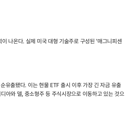
이 나온다. 실제 미국 대형 기술주로 구성된 '매그니피센
유출됐다. 이는 현물 ETF 출시 이후 가장 긴 자금 유출
디아와 델, 중소형주 등 주식시장으로 이동하고 있는 것으