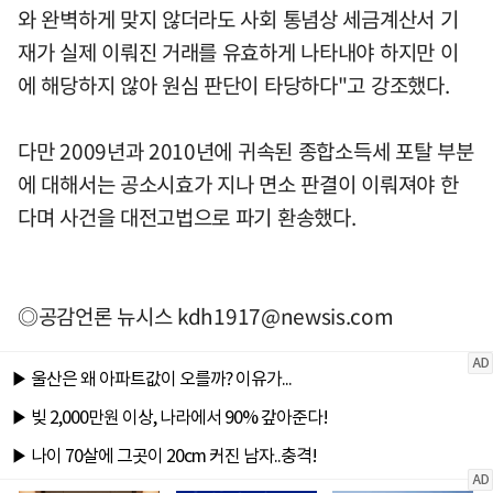
와 완벽하게 맞지 않더라도 사회 통념상 세금계산서 기
재가 실제 이뤄진 거래를 유효하게 나타내야 하지만 이
에 해당하지 않아 원심 판단이 타당하다"고 강조했다.
다만 2009년과 2010년에 귀속된 종합소득세 포탈 부분
에 대해서는 공소시효가 지나 면소 판결이 이뤄져야 한
다며 사건을 대전고법으로 파기 환송했다.
◎공감언론 뉴시스
kdh1917@newsis.com