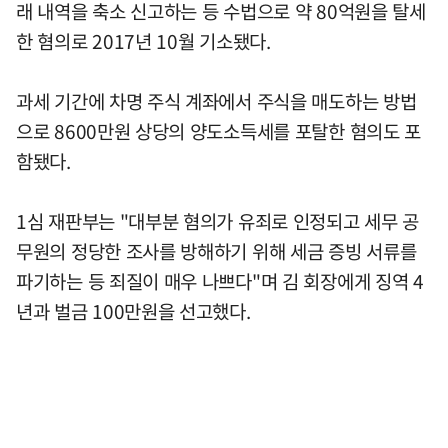
래 내역을 축소 신고하는 등 수법으로 약 80억원을 탈세
한 혐의로 2017년 10월 기소됐다.
과세 기간에 차명 주식 계좌에서 주식을 매도하는 방법
으로 8600만원 상당의 양도소득세를 포탈한 혐의도 포
함됐다.
1심 재판부는 "대부분 혐의가 유죄로 인정되고 세무 공
무원의 정당한 조사를 방해하기 위해 세금 증빙 서류를
파기하는 등 죄질이 매우 나쁘다"며 김 회장에게 징역 4
년과 벌금 100만원을 선고했다.