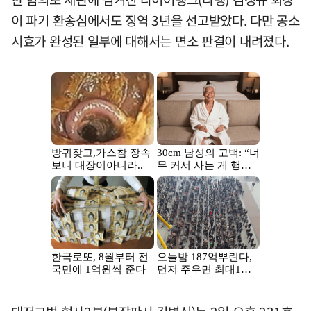
이 파기 환송심에서도 징역 3년을 선고받았다. 다만 공소
시효가 완성된 일부에 대해서는 면소 판결이 내려졌다.