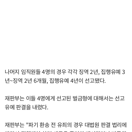
나머지 임직원들 4명의 경우 각각 징역 2년, 집행유예 3
년~징역 2년 6개월, 집행유예 4년이 선고됐다.
재판부는 이들 4명에게 선고된 벌금형에 대해서는 선고
유예 판결을 내렸다.
재판부는 "파기 환송 전 유죄의 경우 대법원 판결 법리에