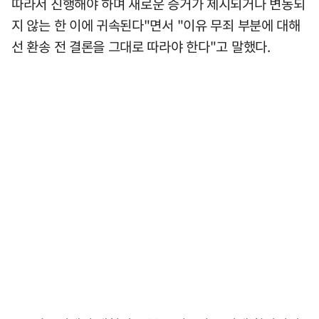
따라서 진행해야 하며 새로운 증거가 제시되거나 변동되
지 않는 한 이에 귀속된다"면서 "이유 무죄 부분에 대해
선 환송 전 결론을 그대로 따라야 한다"고 말했다.