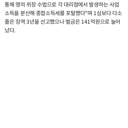
통해 명의 위장 수법으로 각 대리점에서 발생하는 사업
소득을 분산해 종합소득세를 포탈했다"며 1심보다 다소
줄은 징역 3년을 선고했으나 벌금은 141억원으로 늘어
났다.