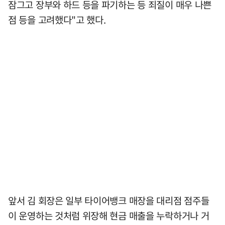
잠그고 장부와 하드 등을 파기하는 등 죄질이 매우 나쁜
점 등을 고려했다"고 했다.
앞서 김 회장은 일부 타이어뱅크 매장을 대리점 점주들
이 운영하는 것처럼 위장해 현금 매출을 누락하거나 거