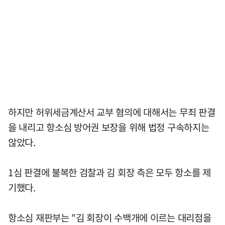
하지만 허위세금계산서 교부 혐의에 대해서는 무죄 판결
을 내리고 항소심 방어권 보장을 위해 법정 구속하지는
않았다.
1심 판결에 불복한 검찰과 김 회장 측은 모두 항소를 제
기했다.
항소심 재판부는 "김 회장이 수백개에 이르는 대리점을