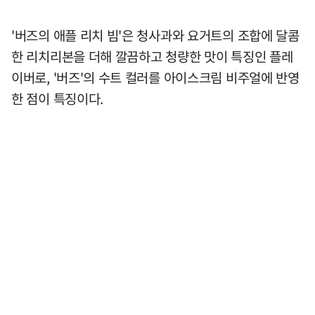
'버즈의 애플 리치 빔'은 청사과와 요거트의 조합에 달콤
한 리치리본을 더해 깔끔하고 청량한 맛이 특징인 플레
이버로, '버즈'의 수트 컬러를 아이스크림 비주얼에 반영
한 점이 특징이다.