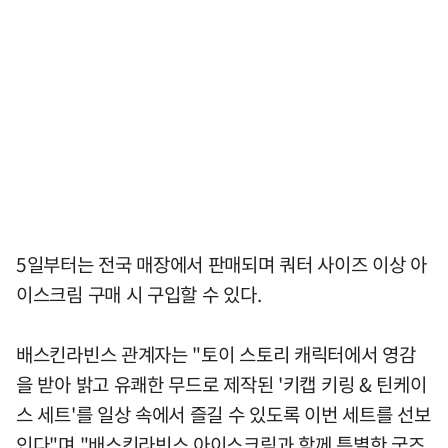
5일부터는 전국 매장에서 판매되며 쿼터 사이즈 이상 아
이스크림 구매 시 구입할 수 있다.
배스킨라빈스 관계자는 "토이 스토리 캐릭터에서 영감
을 받아 밝고 유쾌한 무드로 제작된 '키캡 키링 & 틴케이
스 세트'를 일상 속에서 즐길 수 있도록 이번 세트를 선보
인다"며 "배스킨라빈스 아이스크림과 함께 특별한 굿즈