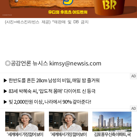
(사진=배스킨라빈스 제공) *재판매 및 DB 금지
◎공감언론 뉴시스
kimsy@newsis.com