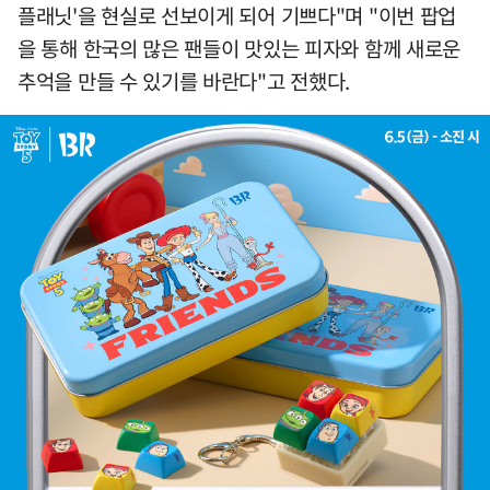
플래닛'을 현실로 선보이게 되어 기쁘다"며 "이번 팝업
을 통해 한국의 많은 팬들이 맛있는 피자와 함께 새로운
추억을 만들 수 있기를 바란다"고 전했다.