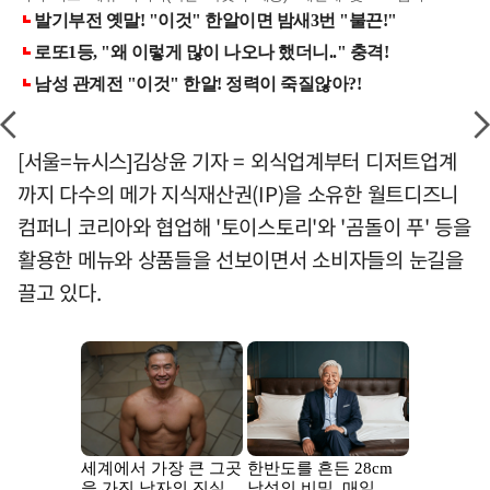
[서울=뉴시스]김상윤 기자 = 외식업계부터 디저트업계
까지 다수의 메가 지식재산권(IP)을 소유한 월트디즈니
컴퍼니 코리아와 협업해 '토이스토리'와 '곰돌이 푸' 등을
활용한 메뉴와 상품들을 선보이면서 소비자들의 눈길을
끌고 있다.