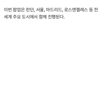
이번 팝업은 런던, 서울, 마드리드, 로스앤젤레스 등 전
세계 주요 도시에서 함께 진행된다.