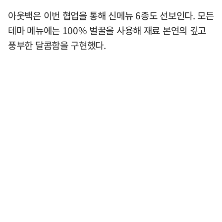
아웃백은 이번 협업을 통해 신메뉴 6종도 선보인다. 모든
테마 메뉴에는 100% 벌꿀을 사용해 재료 본연의 깊고
풍부한 달콤함을 구현했다.