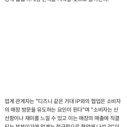
업계 관계자는 "디즈니 같은 거대 IP와의 협업은 소비자
의 매장 방문을 유도하는 요인이 된다"며 "소비자는 신
선함이나 재미를 느낄 수 있고 이는 매장의 매출에 직결
되는 부분이기에 업계는 적극적으로 협업에 나설 것"이