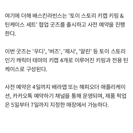
여기에 더해 배스킨라빈스는 '토이 스토리 키캡 키링 &
틴케이스 세트' 협업 굿즈를 출시하고 사전 예약을 진행
한다.
이번 굿즈는 '우디', '버즈', '제시', '알린' 등 토이 스토리
인기 캐릭터 테마의 키캡 4개로 이루어진 키링과 전용 틴
케이스로 구성된다.
사전 예약은 4일까지 배라앱 또는 해피오더 애플리케이
션, 카카오톡 예약하기 채널을 통해 운영되며, 제품 픽업
은 5일부터 7일까지 지정한 매장에서 가능하다.