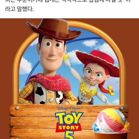
라고 말했다.