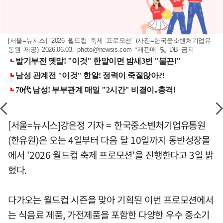
[서울=뉴시스] '2026 월드컵 축제 프로모션' (사진=한국중소벤처기업유
통원 제공) 2026.06.03.
photo@newsis.com
*재판매 및 DB 금지
[서울=뉴시스]강은정 기자 = 한국중소벤처기업유통원
(한유원)은 오는 4일부터 다음 달 10일까지 동반성장몰
에서 '2026 월드컵 축제 프로모션'을 진행한다고 3일 밝
혔다.
다가오는 월드컵 시즌을 맞아 기획된 이번 프로모션에서
는 식음료 제품, 가전제품을 포함한 다양한 우수 중소기