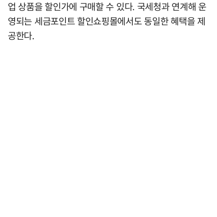
업 상품을 할인가에 구매할 수 있다. 국세청과 연계해 운
영되는 세금포인트 할인쇼핑몰에서도 동일한 혜택을 제
공한다.