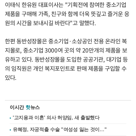
이태식 한유원 대표이사는 "기획전에 참여한 중소기업
제품을 구매해 가족, 친구와 함께 더욱 뜻깊고 즐거운 응
원의 시간을 보내시길 바란다"고 말했다.
한편 동반성장몰은 중소기업·소상공인 전용 온라인 복
지몰로, 중소기업 3000여 곳의 약 20만개의 제품을 보
유하고 있다. 동반성장몰을 도입한 공공기관, 대기업 등
의 임직원은 개인 복지포인트로 판매 제품을 구입할 수
있다.
이시간
핫
뉴스
'고지용과 이혼' 의사 허양임, 새 출발했다
유혜정, 자궁적출 수술 "여성성 잃는 것이…"