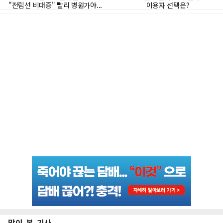
많이 본 기사