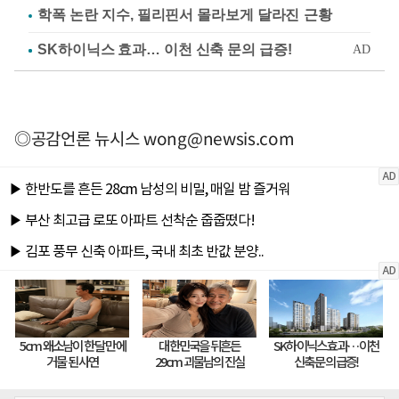
학폭 논란 지수, 필리핀서 몰라보게 달라진 근황
◎공감언론 뉴시스
wong@newsis.com