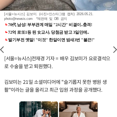
[서울=뉴시스] 김보미. (사진=인스타그램 캡처) 2026.05.21.
photo@newsis.com
*재판매 및 DB 금지
[서울=뉴시스]전재경 기자 = 배우 김보미가 요로결석으
로 수술을 받고 퇴원했다.
김보미는 21일 소셜미디어에 "슬기롭지 못한 병원 생
활"이라는 글을 올리고 최근 입원 과정을 공개했다.