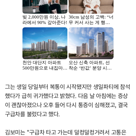
그는 생일 당일부터 복통이 시작됐지만 생일파티에 참석
했다가 급히 귀가했다고 밝혔다. 다음 날 아침에는 증상
이 괜찮아졌으나 오후 들어 다시 통증이 심해졌고, 결국
구급차를 불렀다고 했다.
김보미는 "구급차 타고 가는데 덜컹덜컹거려서 고통은