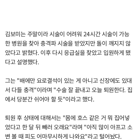
김보미는 주말이라 시술이 어려워 24시간 시술이 가능
한 병원을 찾아 충격파 시술을 받았지만 돌이 깨지지 않
았다고 밝혔다. 이후 다시 응급실을 찾았고 입원하게 됐
다고 설명했다.
그는 "배에만 요로결석이 있는 게 아니고 신장에도 있대
서 다들 충격"이라며 "수술 잘 끝내고 오늘 퇴원한다. 집
에서 당분간 쉬어야 할 듯"이라고 했다.
퇴원 후 상태에 대해서는 "몸에 호스 같은 거 뭐 집어넣
었다고 한 달 뒤 빼러 오래요"라며 "아직 많이 아프고 소
변 볼 때 피도 어마무시하게 나와요"라고 털어놨다.