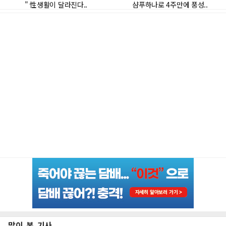
많이 본 기사