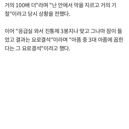
거의 100배 더"라며 "난 안에서 악을 지르고 거의 기
절"이라고 당시 상황을 전했다.
이어 "응급실 와서 진통제 3봉지나 맞고 그나마 잠이 들
었고 결과는 요로결석"이라며 "아픔 중 3대 아픔에 꼽힌
다는 그 요로결석"이라고 했다.