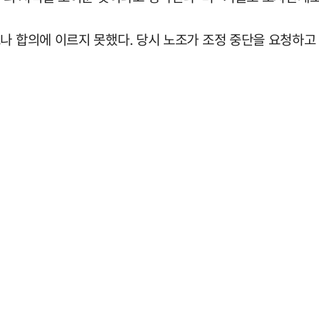
으나 합의에 이르지 못했다. 당시 노조가 조정 중단을 요청하