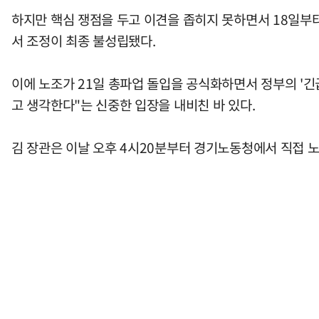
하지만 핵심 쟁점을 두고 이견을 좁히지 못하면서 18일부터
서 조정이 최종 불성립됐다.
이에 노조가 21일 총파업 돌입을 공식화하면서 정부의 '
고 생각한다"는 신중한 입장을 내비친 바 있다.
김 장관은 이날 오후 4시20분부터 경기노동청에서 직접 노