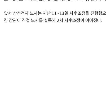
앞서 삼성전자 노사는 지난 11~13일 사후조정을 진행했
김 장관이 직접 노사를 설득해 2차 사후조정이 이어졌다.