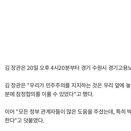
김 장관은 20일 오후 4시20분부터 경기 수원시 경기고용
김 장관은 "우리가 민주주의를 지지하는 것은 우리 앞에 놓
분에 잠정합의를 이룰 수 있었다"고 했다.
이어 "모든 정부 관계자들이 많은 도움을 주셨는데, 특히
한다"고 덧붙였다.