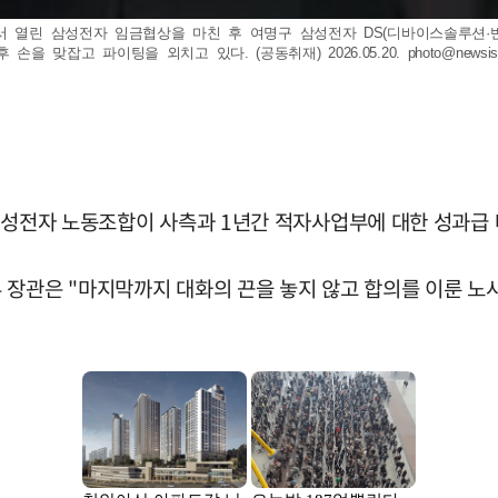
서 열린 삼성전자 임금협상을 마친 후 여명구 삼성전자 DS(디바이스솔루션·
 맞잡고 파이팅을 외치고 있다. (공동취재) 2026.05.20.
photo@newsi
 삼성전자 노동조합이 사측과 1년간 적자사업부에 대한 성과급
장관은 "마지막까지 대화의 끈을 놓지 않고 합의를 이룬 노사