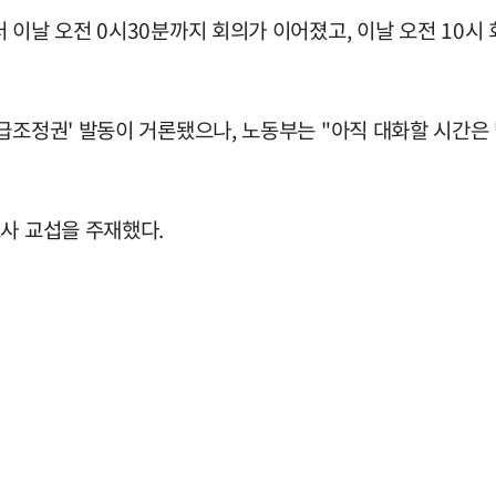
 이날 오전 0시30분까지 회의가 이어졌고, 이날 오전 10시
긴급조정권' 발동이 거론됐으나, 노동부는 "아직 대화할 시간
사 교섭을 주재했다.