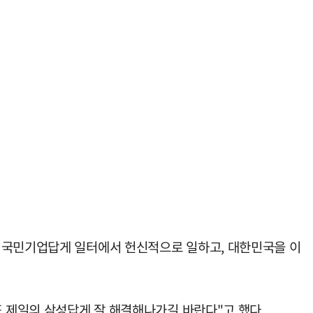
번 국민기업답게 일터에서 헌신적으로 일하고, 대한민국을 이
도 제일의 삼성답게 잘 해결해나가길 바란다"고 했다.