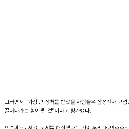
그러면서 "가장 큰 상처를 받았을 사람들은 삼성전자 구성
끌어나가는 힘이 될 것"이라고 평가했다.
또 "대화로서 이 문제를 해결했다는 것이 우리 'K-민주주