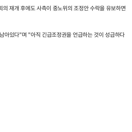
 회의 재개 후에도 사측이 중노위의 조정안 수락을 유보하면
은 남아있다"며 "아직 긴급조정권을 언급하는 것이 성급하다