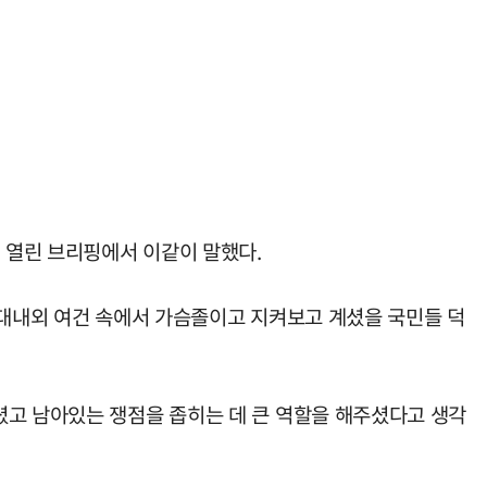
께 열린 브리핑에서 이같이 말했다.
"대내외 여건 속에서 가슴졸이고 지켜보고 계셨을 국민들 덕
셨고 남아있는 쟁점을 좁히는 데 큰 역할을 해주셨다고 생각