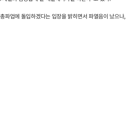
고 총파업에 돌입하겠다는 입장을 밝히면서 파열음이 났으나,