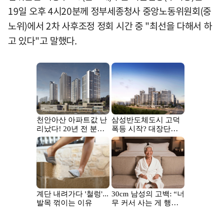
19일 오후 4시20분께 정부세종청사 중앙노동위원회(중
노위)에서 2차 사후조정 정회 시간 중 "최선을 다해서 하
고 있다"고 말했다.