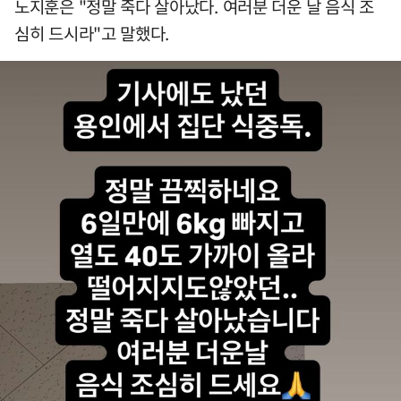
노지훈은 "정말 죽다 살아났다. 여러분 더운 날 음식 조
심히 드시라"고 말했다.