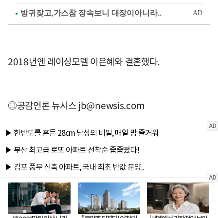
2018년엔 레이싱모델 이은혜와 결혼했다.
◎공감언론 뉴시스
jb@newsis.com