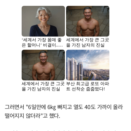
그러면서 "6일만에 6㎏ 빠지고 열도 40도 가까이 올라
떨어지지 않더라"고 했다.