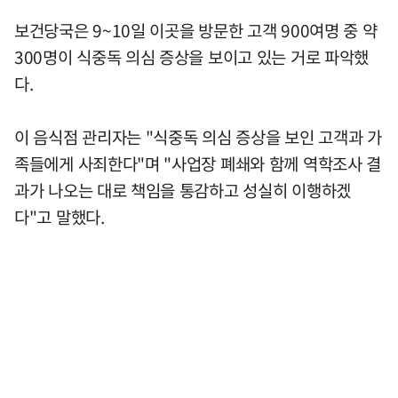
보건당국은 9~10일 이곳을 방문한 고객 900여명 중 약
300명이 식중독 의심 증상을 보이고 있는 거로 파악했
다.
이 음식점 관리자는 "식중독 의심 증상을 보인 고객과 가
족들에게 사죄한다"며 "사업장 폐쇄와 함께 역학조사 결
과가 나오는 대로 책임을 통감하고 성실히 이행하겠
다"고 말했다.