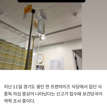
지난 11일 경기도 용인 한 프랜차이즈 식당에서 집단 식
중독 의심 증상이 나타났다는 신고가 접수돼 보건당국이
역학 조사 중이다.