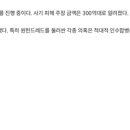
 진행 중이다. 사기 피해 주장 금액은 300억대로 알려졌다.
졌다. 특히 원헌드레드를 둘러싼 각종 의혹은 적대적 인수합병(