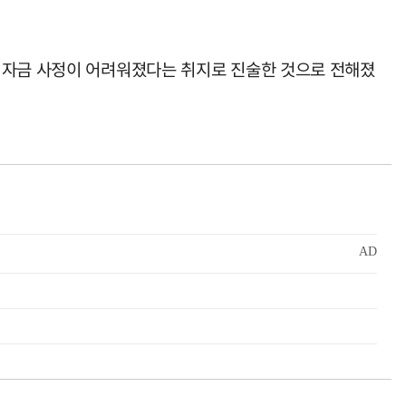
서 자금 사정이 어려워졌다는 취지로 진술한 것으로 전해졌