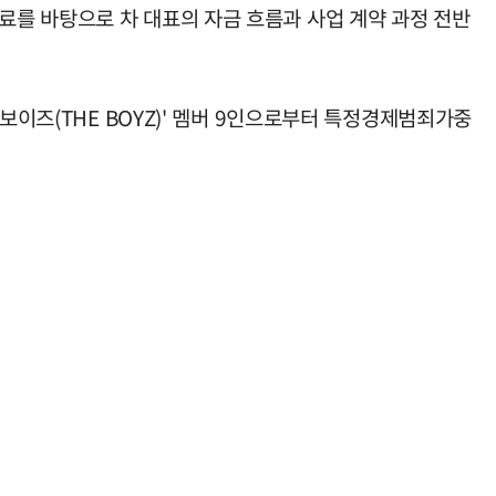
를 바탕으로 차 대표의 자금 흐름과 사업 계약 과정 전반
보이즈(THE BOYZ)' 멤버 9인으로부터 특정경제범죄가중