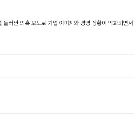
를 둘러싼 의혹 보도로 기업 이미지와 경영 상황이 악화되면