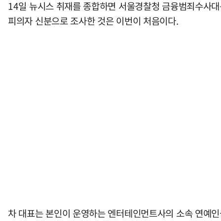
14일 뉴시스 취재를 종합하면 서울경찰청 금융범죄수사대는
피의자 신분으로 조사한 것은 이번이 처음이다.
차 대표는 본인이 운영하는 엔터테인먼트사의 소속 연예인을