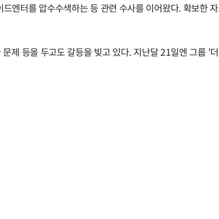
드엔터를 압수수색하는 등 관련 수사를 이어왔다. 확보한 자료
제 등을 두고도 갈등을 빚고 있다. 지난달 21일엔 그룹 '더