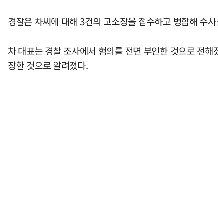
경찰은 차씨에 대해 3건의 고소장을 접수하고 병합해 수사를
차 대표는 경찰 조사에서 혐의를 전면 부인한 것으로 전해
장한 것으로 알려졌다.