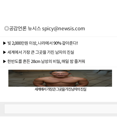
◎공감언론 뉴시스
spicy@newsis.com