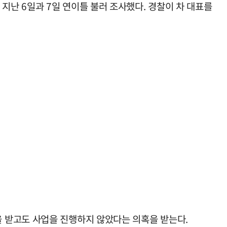
난 6일과 7일 연이틀 불러 조사했다. 경찰이 차 대표를
 받고도 사업을 진행하지 않았다는 의혹을 받는다.