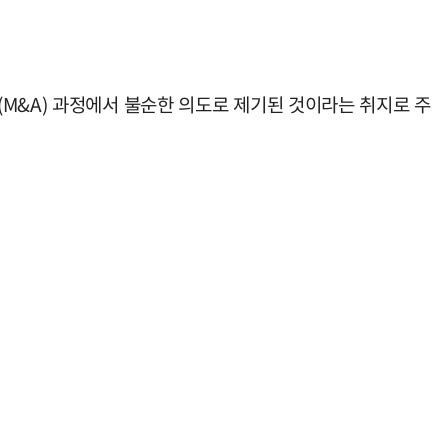
M&A) 과정에서 불순한 의도로 제기된 것이라는 취지로 주