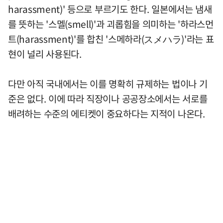
harassment)' 등으로 부르기도 한다. 일본에서는 냄새
를 뜻하는 '스멜(smell)'과 괴롭힘을 의미하는 '하라스먼
트(harassment)'를 합친 '스메하라(スメハラ)'라는 표
현이 널리 사용된다.
다만 아직 국내에서는 이를 명확히 규제하는 법이나 기
준은 없다. 이에 따라 직장이나 공공장소에서는 서로를
배려하는 수준의 에티켓이 중요하다는 지적이 나온다.