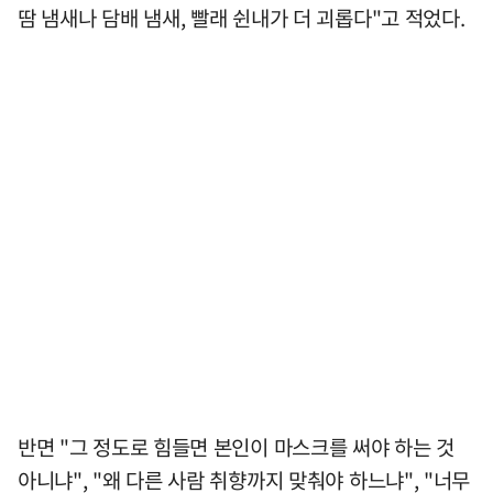
땀 냄새나 담배 냄새, 빨래 쉰내가 더 괴롭다"고 적었다.
반면 "그 정도로 힘들면 본인이 마스크를 써야 하는 것
아니냐", "왜 다른 사람 취향까지 맞춰야 하느냐", "너무