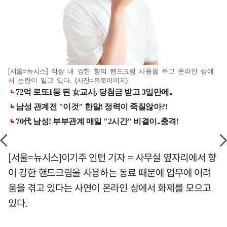
[서울=뉴시스] 직장 내 강한 향의 핸드크림 사용을 두고 온라인 상에
서 논란이 일고 있다. (사진=유토이미지)
[서울=뉴시스]이기주 인턴 기자 = 사무실 옆자리에서 향
이 강한 핸드크림을 사용하는 동료 때문에 업무에 어려
움을 겪고 있다는 사연이 온라인 상에서 화제를 모으고
있다.