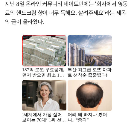
지난 8일 온라인 커뮤니티 네이트판에는 '회사에서 옆동
료의 핸드크림 향이 너무 독해요. 살려주세요'라는 제목
의 글이 올라왔다.