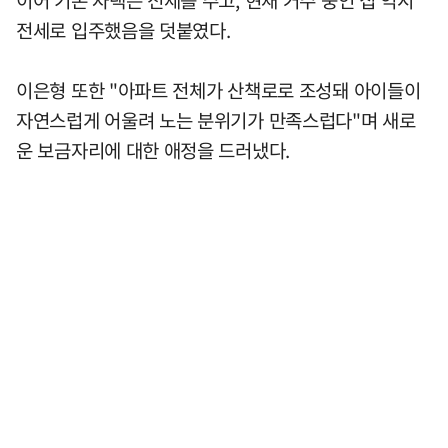
이어 기존 자택은 전세를 주고, 현재 거주 중인 집 역시
전세로 입주했음을 덧붙였다.
이은형 또한 "아파트 전체가 산책로로 조성돼 아이들이
자연스럽게 어울려 노는 분위기가 만족스럽다"며 새로
운 보금자리에 대한 애정을 드러냈다.