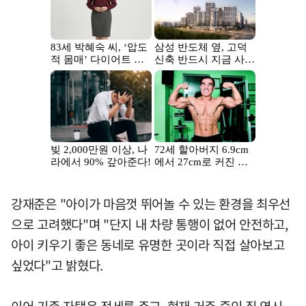
강재준은 "아이가 마음껏 뛰어놀 수 있는 환경을 최우선
으로 고려했다"며 "단지 내 차량 통행이 없어 안전하고,
아이 키우기 좋은 동네로 유명한 곳이라 직접 살아보고
싶었다"고 밝혔다.