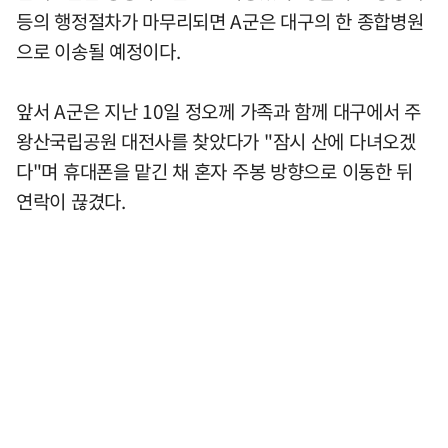
등의 행정절차가 마무리되면 A군은 대구의 한 종합병원
으로 이송될 예정이다.
앞서 A군은 지난 10일 정오께 가족과 함께 대구에서 주
왕산국립공원 대전사를 찾았다가 "잠시 산에 다녀오겠
다"며 휴대폰을 맡긴 채 혼자 주봉 방향으로 이동한 뒤
연락이 끊겼다.